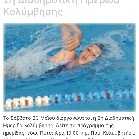
Κολύμβησης
Το Σάββατο 23 Μαΐου διοργανώνεται η 2η Διαδημοτική
Ημερίδα Κολύμβησης. Δείτε το πρόγραμμα της
ημερίδας, εδώ. Πότε: ώρα 10.00 π.μ. Που: Κολυμβητήριο