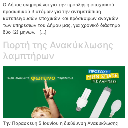
Ο Δήμος ενημερώνει για την πρόσληψη εποχιακού
προσωπικού 3 ατόμων για την αντιμετώπιση
κατεπειγουσών εποχικών και πρόσκαιρων αναγκών
των υπηρεσιών του Δήμου μας, για χρονικό διάστημα
δύο (2) μηνών. […]
Γιορτή της Ανακύκλωσης
λαμπτήρων
Την Παρασκευή 5 Ιουνίου η διεύθυνση Ανακύκλωσης