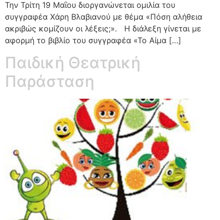
Την Τρίτη 19 Μαΐου διοργανώνεται ομιλία του
συγγραφέα Χάρη Βλαβιανού με θέμα «Πόση αλήθεια
ακριβώς κομίζουν οι λέξεις;». Η διάλεξη γίνεται με
αφορμή το βιβλίο του συγγραφέα «Το Αίμα […]
Παιδική Θεατρική
Παράσταση