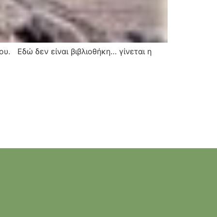
ου. Εδώ δεν είναι βιβλιοθήκη… γίνεται η