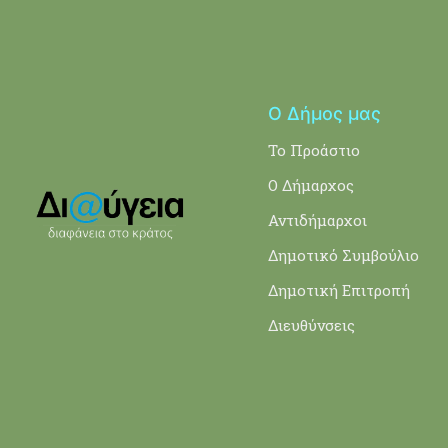
Ο Δήμος μας
Το Προάστιο
Ο Δήμαρχος
Αντιδήμαρχοι
Δημοτικό Συμβούλιο
Δημοτική Επιτροπή
Διευθύνσεις