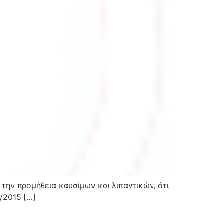
την προμήθεια καυσίμων και λιπαντικών, ότι
/2015 […]