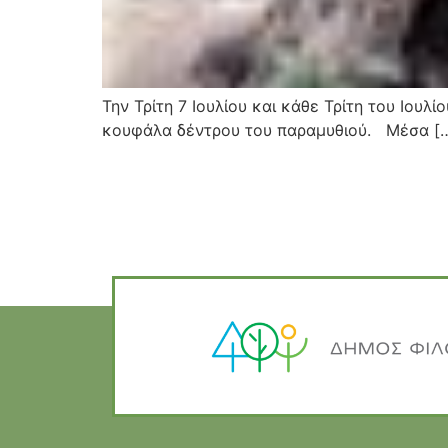
Την Τρίτη 7 Ιουλίου και κάθε Τρίτη του Ιου
κουφάλα δέντρου του παραμυθιού. Μέσα [