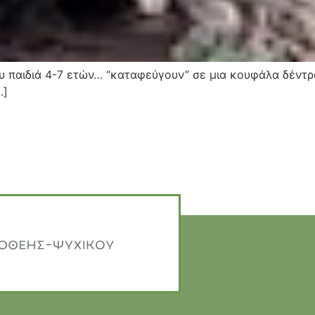
λίου παιδιά 4-7 ετών… “καταφεύγουν” σε μια κουφάλα δέντρ
…]