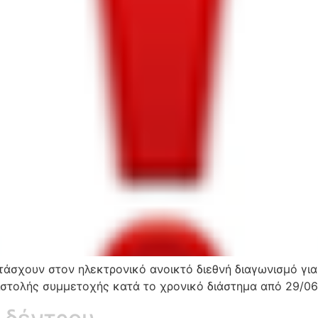
άσχουν στον ηλεκτρονικό ανοικτό διεθνή διαγωνισμό για 
ιστολής συμμετοχής κατά το χρονικό διάστημα από 29/06