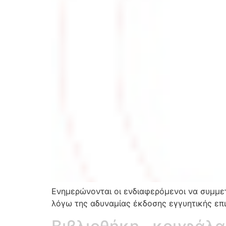
Ενημερώνονται οι ενδιαφερόμενοι να συμμετ
λόγω της αδυναμίας έκδοσης εγγυητικής επ