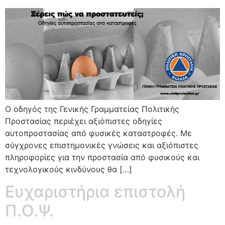
Ο οδηγός της Γενικής Γραμματείας Πολιτικής
Προστασίας περιέχει αξιόπιστες οδηγίες
αυτοπροστασίας από φυσικές καταστροφές. Με
σύγχρονες επιστημονικές γνώσεις και αξιόπιστες
πληροφορίες για την προστασία από φυσικούς και
τεχνολογικούς κινδύνους θα […]
Ευχαριστήρια επιστολή
Π.Ο.Ψ.