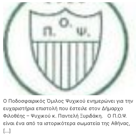
Ο Ποδοσφαιρικός Όμιλος Ψυχικού ενημερώνει για την
ευχαριστήρια επιστολή που έστειλε στον Δήμαρχο
Φιλοθέης – Ψυχικού κ. Παντελή Ξυριδάκη. Ο Π.Ο.Ψ.
είναι ένα από τα ιστορικότερα σωματεία της Αθήνας,
[…]