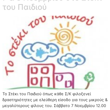
του Παιδιού
Το Στέκι του Παιδιού όπως κάθε Σ/Κ φιλοξενεί
δραστηριότητες με ελεύθερη είσοδο για τους μικρούς &
μεγαλύτερους φίλους του. Σάββατο 7 Νοεμβρίου 12.00