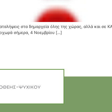
 καταλήψεις στα δημαρχεία όλης της χώρας, αλλά και σε 
ροχωρά σήμερα, 4 Νοεμβρίου […]