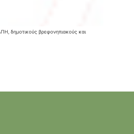
ΚΑΠΗ, δημοτικούς βρεφονηπιακούς και