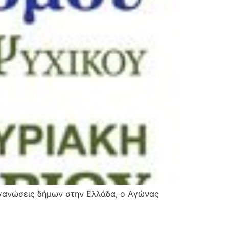
οργανώσεις δήμων στην Ελλάδα, ο Αγώνας