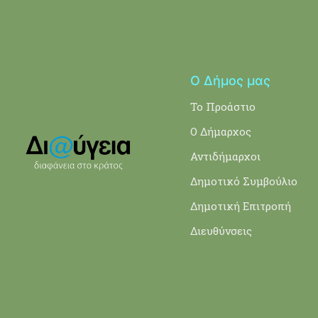
Ο Δήμος μας
Το Προάστιο
Ο Δήμαρχος
Αντιδήμαρχοι
Δημοτικό Συμβούλιο
Δημοτική Επιτροπή
Διευθύνσεις