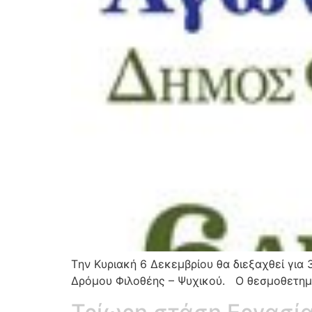
Tην Κυριακή 6 Δεκεμβρίου θα διεξαχθεί για
Δρόμου Φιλοθέης – Ψυχικού. Ο θεσμοθετημ