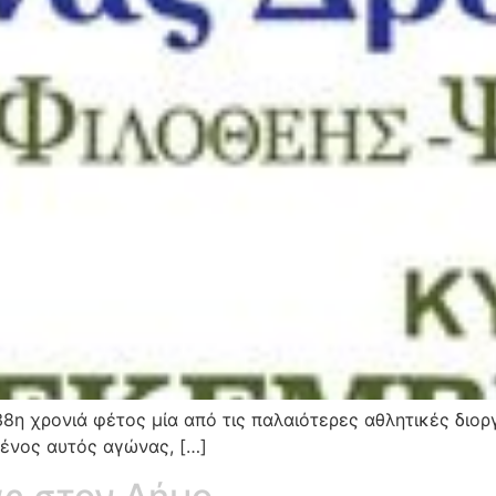
 38η χρονιά φέτος μία από τις παλαιότερες αθλητικές δι
ένος αυτός αγώνας, […]