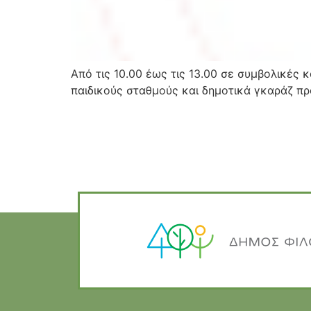
Από τις 10.00 έως τις 13.00 σε συμβολικές
παιδικούς σταθμούς και δημοτικά γκαράζ π