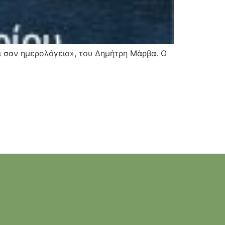
ι σαν ημερολόγειο», του Δημήτρη Μάρβα. Ο