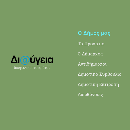
Ο Δήμος μας
Το Προάστιο
Ο Δήμαρχος
Αντιδήμαρχοι
Δημοτικό Συμβούλιο
Δημοτική Επιτροπή
Διευθύνσεις