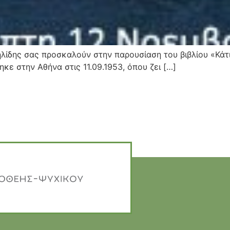
ηλίδης σας προσκαλούν στην παρουσίαση του βιβλίου «Κάτ
ε στην Αθήνα στις 11.09.1953, όπου ζει […]