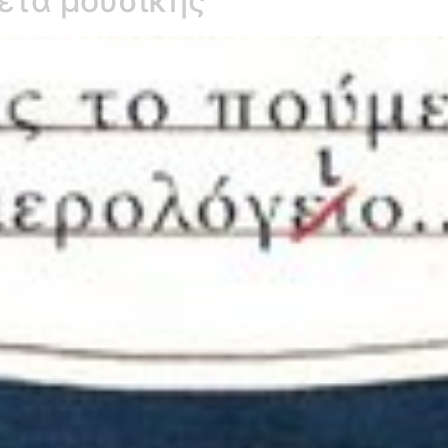
ετά μουσικής