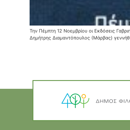
Την Πέμπτη 12 Νοεμβρίου οι Εκδόσεις Γαβρι
Δημήτρης Διαμαντόπουλος (Μάρβας) γεννήθηκ