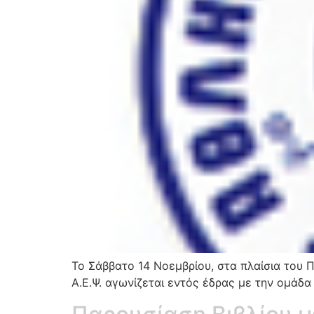
Το Σάββατο 14 Νοεμβρίου, στα πλαίσια του
Α.Ε.Ψ. αγωνίζεται εντός έδρας με την ομάδ