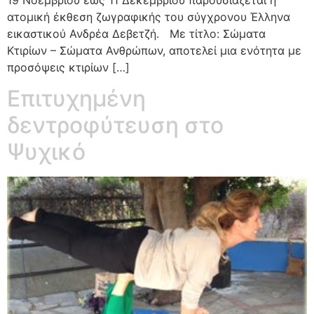
ατομική έκθεση ζωγραφικής του σύγχρονου Έλληνα
εικαστικού Ανδρέα Δεβετζή. Με τίτλο: Σώματα
Κτιρίων – Σώματα Ανθρώπων, αποτελεί μια ενότητα με
προσόψεις κτιρίων […]
Επιτυχημένη
δεντροφύτευση στο
Ψυχικό