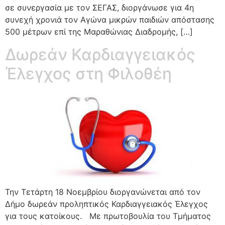
σε συνεργασία με τον ΣΕΓΑΣ, διοργάνωσε για 4η
συνεχή χρονιά τον Αγώνα μικρών παιδιών απόστασης
500 μέτρων επί της Μαραθώνιας Διαδρομής, […]
Δωρεάν Καρδιαγγειακός
Έλεγχος στη Φιλοθέη
Την Τετάρτη 18 Νοεμβρίου διοργανώνεται από τον
Δήμο δωρεάν προληπτικός Καρδιαγγειακός Έλεγχος
για τους κατοίκους. Με πρωτοβουλία του Τμήματος