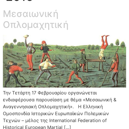
Μεσαιωνική
Οπλομαχητική
Την Τετάρτη 17 Φεβρουαρίου οργανώνεται
ενδιαφέρουσα παρουσίαση με θέμα «Μεσαιωνική &
Αναγεννησιακή Οπλομαχητική». Η Ελληνική
Ομοσπονδία Ιστορικών Ευρωπαϊκών Πολεμικών
Τεχνών – μέλος της International Federation of
Historical European Martial […]