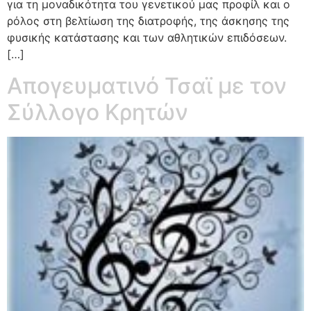
για τη μοναδικότητα του γενετικού μας προφίλ και ο
ρόλος στη βελτίωση της διατροφής, της άσκησης της
φυσικής κατάστασης και των αθλητικών επιδόσεων.
[…]
Απογευματινό Τσαϊ με τον
Σύλλογο Κρητών