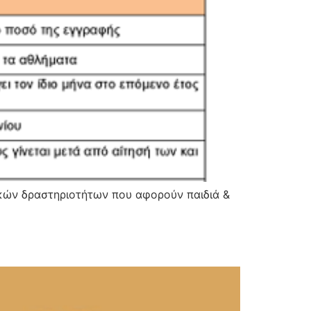
ικών δραστηριοτήτων που αφορούν παιδιά &