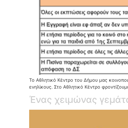
Το Αθλητικό Κέντρο του Δήμου μας κοινοπο
ενηλίκους. Στο Αθλητικό Κέντρο φροντίζουμ
Ένας χειμώνας γεμάτο