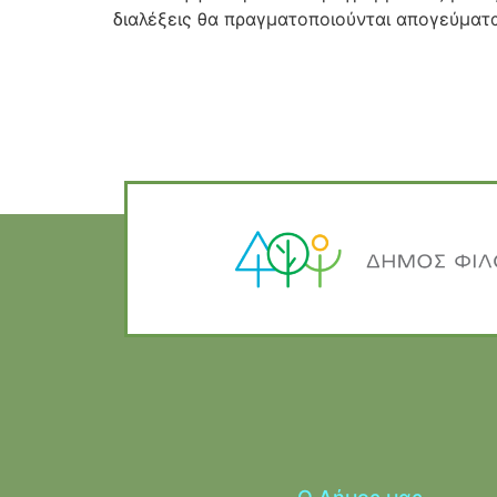
διαλέξεις θα πραγματοποιούνται απογεύματα 