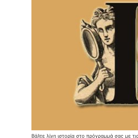
Βάλτε λίγη ιστορία στο πρόγραμμά σας με τι