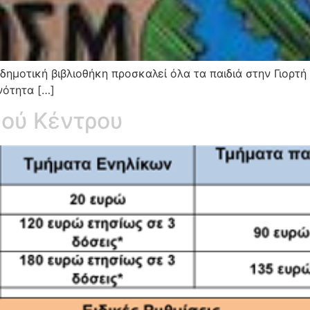
ημοτική βιβλιοθήκη προσκαλεί όλα τα παιδιά στην Γιορτή
ινότητα […]
ού Κέντρου