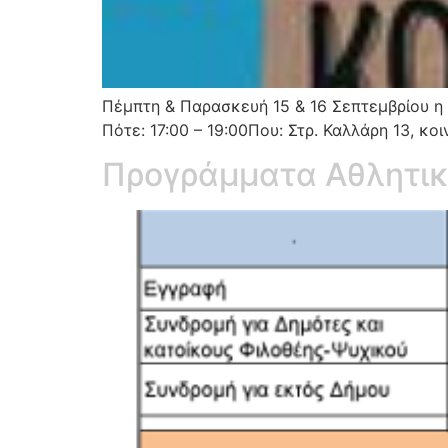
Πέμπτη & Παρασκευή 15 & 16 Σεπτεμβρίου η δ
Πότε: 17:00 – 19:00Που: Στρ. Καλλάρη 13, κο
Προγράμματα Αθλητικ