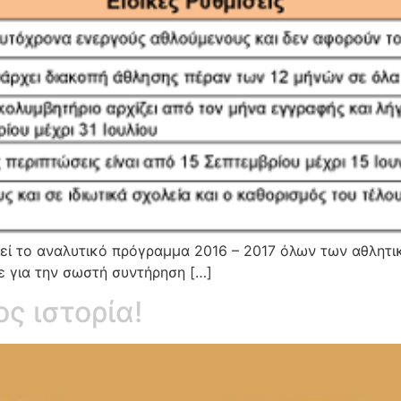
ιεί το αναλυτικό πρόγραμμα 2016 – 2017 όλων των αθλητ
ε για την σωστή συντήρηση […]
ς ιστορία!