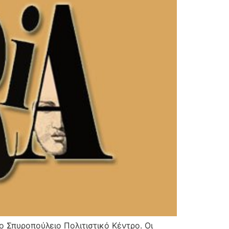
ο Σπυροπούλειο Πολιτιστικό Κέντρο. Οι