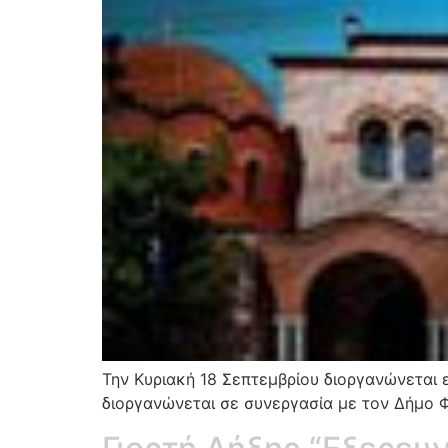
Την Κυριακή 18 Σεπτεμβρίου διοργανώνεται 
διοργανώνεται σε συνεργασία με τον Δήμο Φ