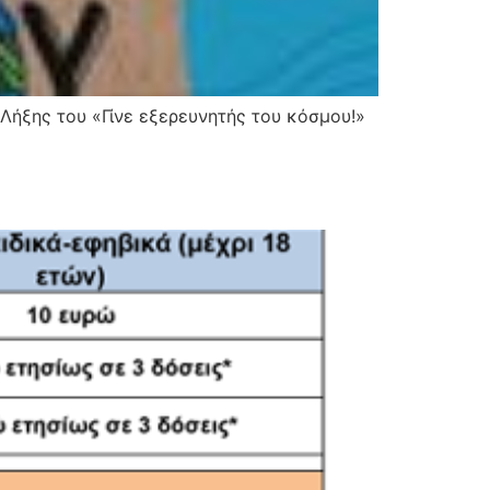
 Λήξης του «Γίνε εξερευνητής του κόσμου!»