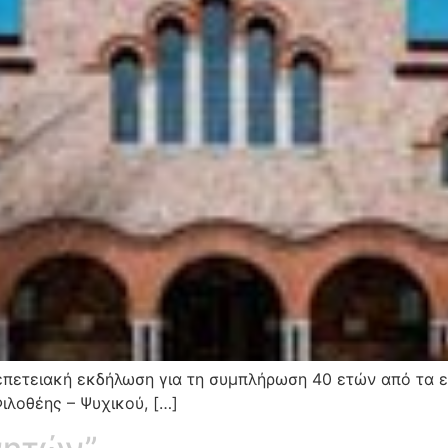
επετειακή εκδήλωση για τη συμπλήρωση 40 ετών από τα εγ
ιλοθέης – Ψυχικού, […]