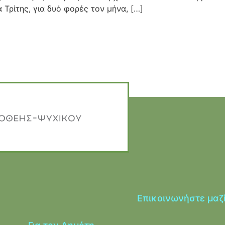
Τρίτης, για δυό φορές τον μήνα, […]
Επικοινωνήστε μαζ