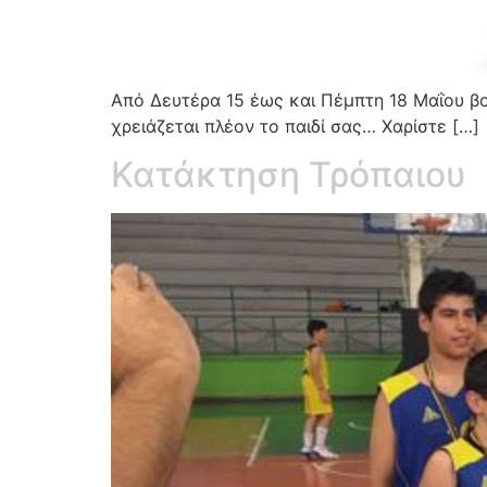
Από Δευτέρα 15 έως και Πέμπτη 18 Μαΐου βο
χρειάζεται πλέον το παιδί σας… Χαρίστε […]
Κατάκτηση Τρόπαιου