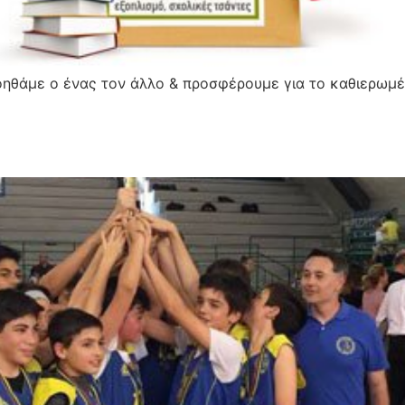
ηθάμε ο ένας τον άλλο & προσφέρουμε για το καθιερωμέν