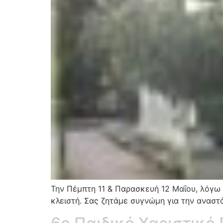
Την Πέμπτη 11 & Παρασκευή 12 Μαΐου, λόγω α
κλειστή. Σας ζητάμε συγνώμη για την αναστ