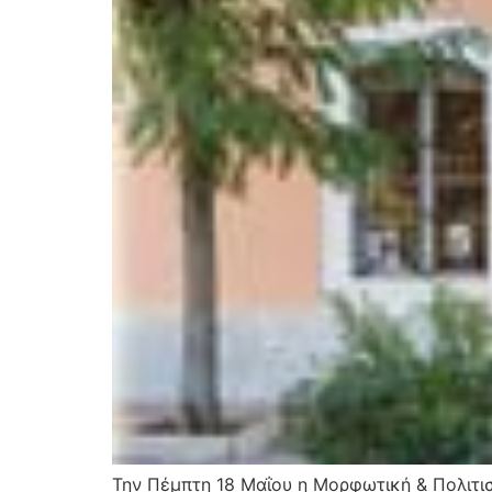
Την Πέμπτη 18 Μαΐου η Μορφωτική & Πολιτι