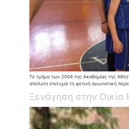
Το τμήμα των 2004 της Ακαδημίας της Αθλη
απόλυτη επιτυχία τη φετινή αγωνιστική περίο
Ξενάγηση στην Οικία