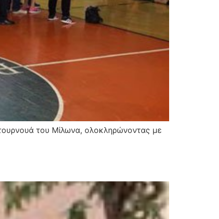
ο τουρνουά του Μίλωνα, ολοκληρώνοντας με