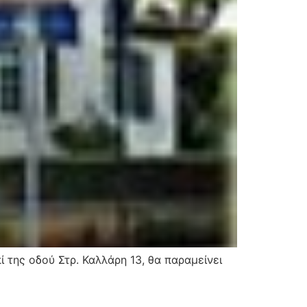
 της οδού Στρ. Καλλάρη 13, θα παραμείνει