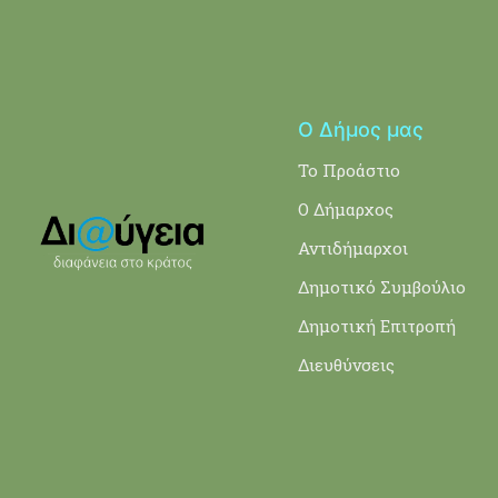
Ο Δήμος μας
Το Προάστιο
Ο Δήμαρχος
Αντιδήμαρχοι
Δημοτικό Συμβούλιο
Δημοτική Επιτροπή
Διευθύνσεις