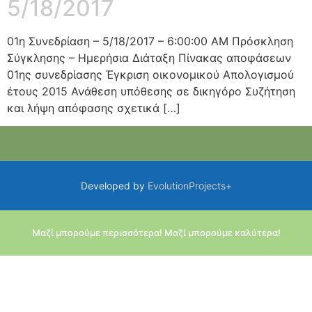
5/18/2017
01η Συνεδρίαση – 5/18/2017 – 6:00:00 AM Πρόσκληση
Σύγκλησης – Ημερήσια Διάταξη Πίνακας αποφάσεων
01ης συνεδρίασης Έγκριση οικονομικού Απολογισμού
έτους 2015 Ανάθεση υπόθεσης σε δικηγόρο Συζήτηση
και λήψη απόφασης σχετικά […]
Developed by
EvolutionProjects+
Μαζί μπορούμε περισσότερα! Μαζί μπορούμε καλύτερα!