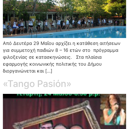
Από Δευτέρα 29 Μαΐου αρχίζει η κατάθεση αιτήσεων
για συμμετοχή παιδιών 8 – 16 ετών στο πρόγραμμα
φιλοξενίας σε κατασκηνώσεις. Στα πλαίσια
εφαρμογής κοινωνικής πολιτικής του Δήμου
διοργανώνεται και […]
«Tango Pasiόn»