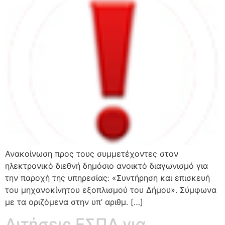
Ανακοίνωση προς τους συμμετέχοντες στον
ηλεκτρονικό διεθνή δημόσιο ανοικτό διαγωνισμό για
την παροχή της υπηρεσίας: «Συντήρηση και επισκευή
του μηχανοκίνητου εξοπλισμού του Δήμου». Σύμφωνα
με τα οριζόμενα στην υπ’ αριθμ. […]
Αιτήσεις ΕΣΠΑ για