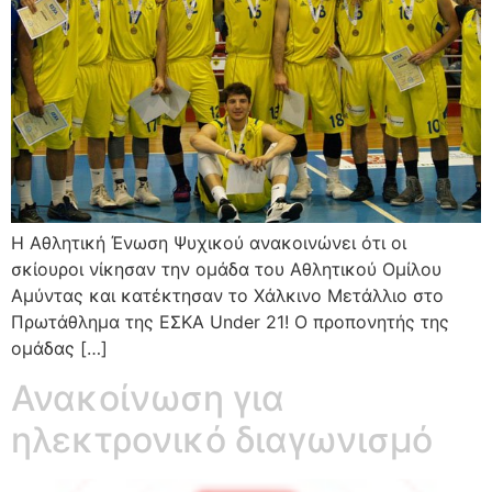
Η Αθλητική Ένωση Ψυχικού ανακοινώνει ότι οι
σκίουροι νίκησαν την ομάδα του Αθλητικού Ομίλου
Αμύντας και κατέκτησαν το Χάλκινο Μετάλλιο στο
Πρωτάθλημα της ΕΣΚΑ Under 21! Ο προπονητής της
ομάδας […]
Ανακοίνωση για
ηλεκτρονικό διαγωνισμό