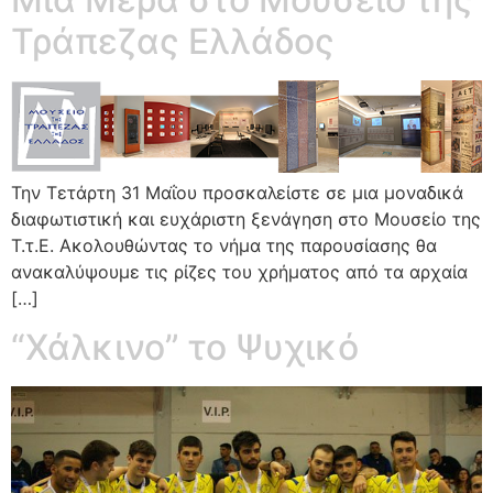
Τράπεζας Ελλάδος
Την Τετάρτη 31 Μαΐου προσκαλείστε σε μια μοναδικά
διαφωτιστική και ευχάριστη ξενάγηση στο Μουσείο της
Τ.τ.Ε. Ακολουθώντας το νήμα της παρουσίασης θα
ανακαλύψουμε τις ρίζες του χρήματος από τα αρχαία
[…]
“Χάλκινο” το Ψυχικό