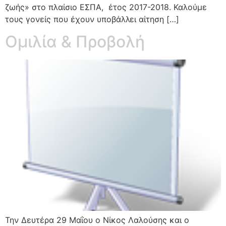
ζωής» στο πλαίσιο ΕΣΠΑ, έτος 2017-2018. Καλούμε
τους γονείς που έχουν υποβάλλει αίτηση […]
Ομιλία & Προβολή
Την Δευτέρα 29 Μαΐου ο Νίκος Λαλούσης και ο