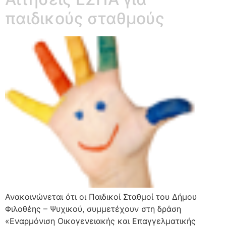
παιδικούς σταθμούς
Ανακοινώνεται ότι οι Παιδικοί Σταθμοί του Δήμου
Φιλοθέης – Ψυχικού, συμμετέχουν στη δράση
«Εναρμόνιση Οικογενειακής και Επαγγελματικής