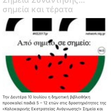
σημεία και τέρατα
Την Δευτέρα 10 Ιουλίου η δημοτική βιβλιοθήκη
προσκαλεί παιδιά 5 – 12 ετών στις δραστηριότητες της
«Καλοκαιρινής Εκστρατείας Ανάγνωσης!» Σημεία και