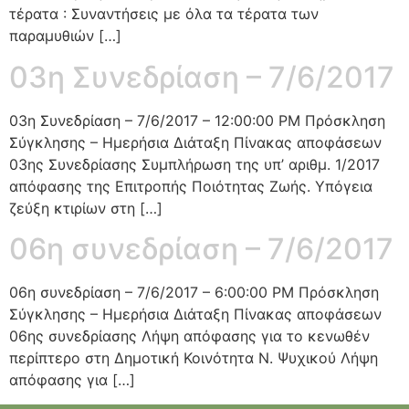
τέρατα : Συναντήσεις με όλα τα τέρατα των
παραμυθιών […]
03η Συνεδρίαση – 7/6/2017
03η Συνεδρίαση – 7/6/2017 – 12:00:00 PM Πρόσκληση
Σύγκλησης – Ημερήσια Διάταξη Πίνακας αποφάσεων
03ης Συνεδρίασης Συμπλήρωση της υπ’ αριθμ. 1/2017
απόφασης της Επιτροπής Ποιότητας Ζωής. Υπόγεια
ζεύξη κτιρίων στη […]
06η συνεδρίαση – 7/6/2017
06η συνεδρίαση – 7/6/2017 – 6:00:00 PM Πρόσκληση
Σύγκλησης – Ημερήσια Διάταξη Πίνακας αποφάσεων
06ης συνεδρίασης Λήψη απόφασης για το κενωθέν
περίπτερο στη Δημοτική Κοινότητα Ν. Ψυχικού Λήψη
απόφασης για […]