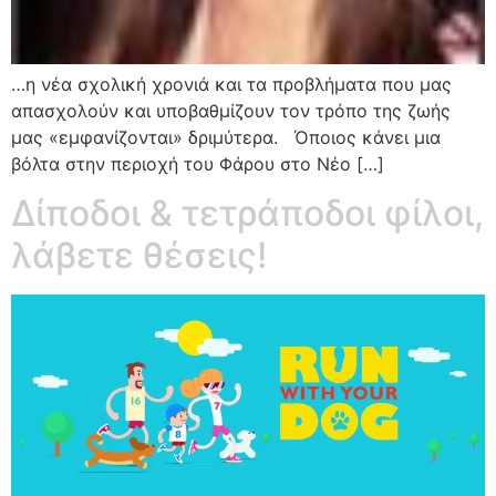
…η νέα σχολική χρονιά και τα προβλήματα που μας
απασχολούν και υποβαθμίζουν τον τρόπο της ζωής
μας «εμφανίζονται» δριμύτερα. Όποιος κάνει μια
βόλτα στην περιοχή του Φάρου στο Νέο […]
Δίποδοι & τετράποδοι φίλοι,
λάβετε θέσεις!