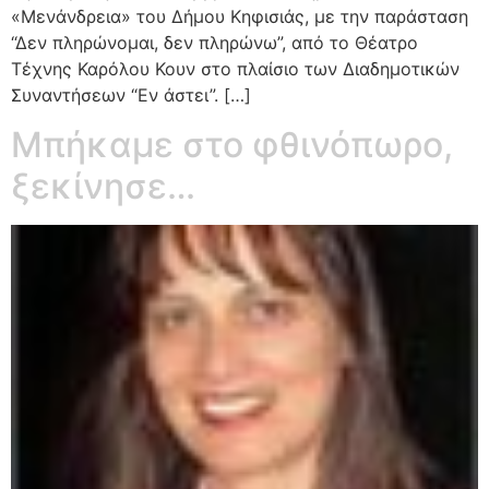
«Μενάνδρεια» του Δήμου Κηφισιάς, με την παράσταση
“Δεν πληρώνομαι, δεν πληρώνω”, από το Θέατρο
Τέχνης Καρόλου Κουν στο πλαίσιο των Διαδημοτικών
Συναντήσεων “Εν άστει”. […]
Μπήκαμε στο φθινόπωρο,
ξεκίνησε…