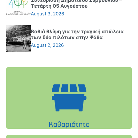
Τετάρτη 05 Αυγούστου
August 3, 2026
Βαθιά θλίψη για την τραγική απώλεια
των δύο πιλότων στην Ψάθα
August 2, 2026