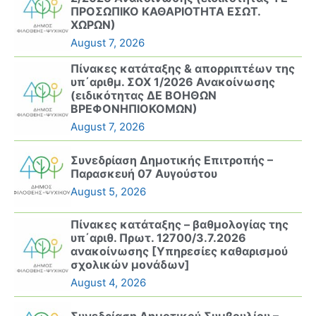
ΠΡΟΣΩΠΙΚΟ ΚΑΘΑΡΙΟΤΗΤΑ ΕΣΩΤ.
ΧΩΡΩΝ)
August 7, 2026
Πίνακες κατάταξης & απορριπτέων της
υπ΄αριθμ. ΣΟΧ 1/2026 Ανακοίνωσης
(ειδικότητας ΔΕ ΒΟΗΘΩΝ
ΒΡΕΦΟΝΗΠΙΟΚΟΜΩΝ)
August 7, 2026
Συνεδρίαση Δημοτικής Επιτροπής –
Παρασκευή 07 Αυγούστου
August 5, 2026
Πίνακες κατάταξης – βαθμολογίας της
υπ΄αριθ. Πρωτ. 12700/3.7.2026
ανακοίνωσης [Υπηρεσίες καθαρισμού
σχολικών μονάδων]
August 4, 2026
Συνεδρίαση Δημοτικού Συμβουλίου –