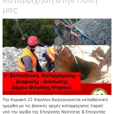
μας
Την Κυριακή 22 Απριλίου διοργανώνεται εκπαιδευτική
ημερίδα με τις βασικές αρχές καταρρίχησης (rapel)
υπό την αιγίδα της Επιτροπής Νεότητας & Επιτροπής