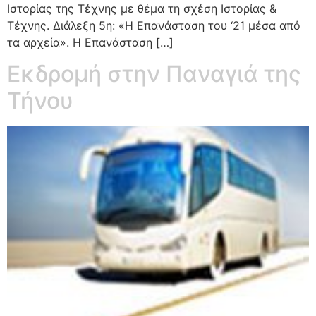
Ιστορίας της Τέχνης με θέμα τη σχέση Ιστορίας &
Τέχνης. Διάλεξη 5η: «Η Επανάσταση του ‘21 μέσα από
τα αρχεία». Η Επανάσταση […]
Εκδρομή στην Παναγιά της
Τήνου