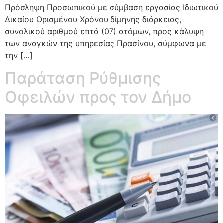
Πρόσληψη Προσωπικού με σύμβαση εργασίας Ιδιωτικού
Δικαίου Ορισμένου Χρόνου δίμηνης διάρκειας,
συνολικού αριθμού επτά (07) ατόμων, προς κάλυψη
των αναγκών της υπηρεσίας Πρασίνου, σύμφωνα με
την […]
Παράταση Ρύθμισης
Οφειλών προς τον Δήμο