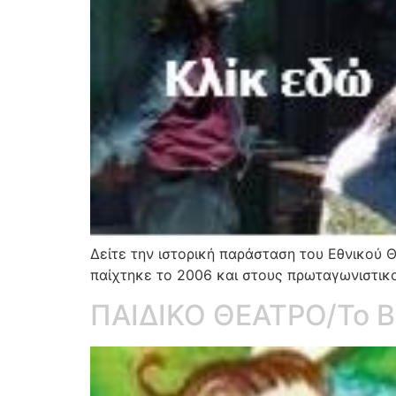
Δείτε την ιστορική παράσταση του Εθνικού
παίχτηκε το 2006 και στους πρωταγωνιστικού
ΠΑΙΔΙΚΟ ΘΕΑΤΡΟ/Το Β