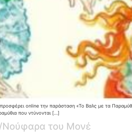
προσφέρει online την παράσταση «Το Βαλς με τα Παραμύθ
ραμύθια που ντύνονται […]
/Νούφαρα του Μονέ