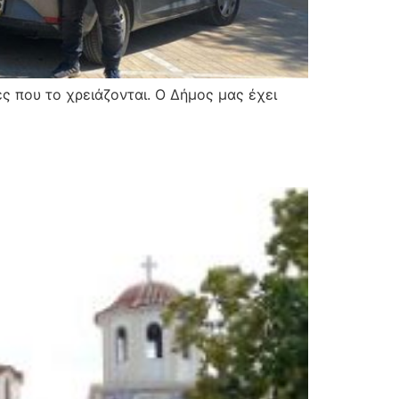
ς που το χρειάζονται. Ο Δήμος μας έχει