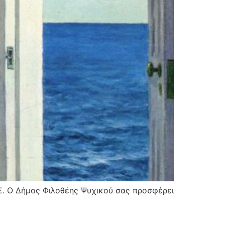
Σ. Ο Δήμος Φιλοθέης Ψυχικού σας προσφέρει