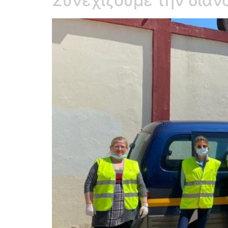
Συνεχίζουμε την δια