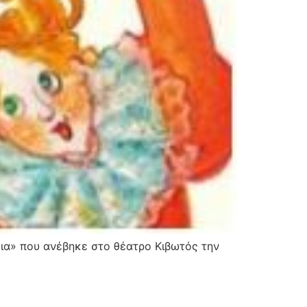
ια» που ανέβηκε στο θέατρο Κιβωτός την