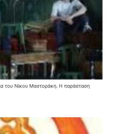
σία του Νίκου Μαστοράκη. Η παράσταση