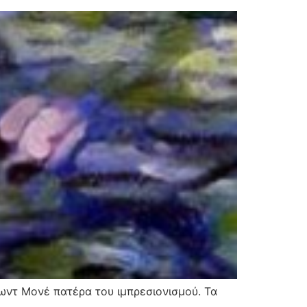
λωντ Μονέ πατέρα του ιμπρεσιονισμού. Τα