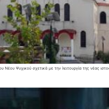
εωργίου Νέου Ψυχικού σχετικά με την λειτουργία τη