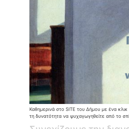
Καθημερινά στο SITE του Δήμου με ένα κλι
τη δυνατότητα να ψυχαγωγηθείτε από το σπί