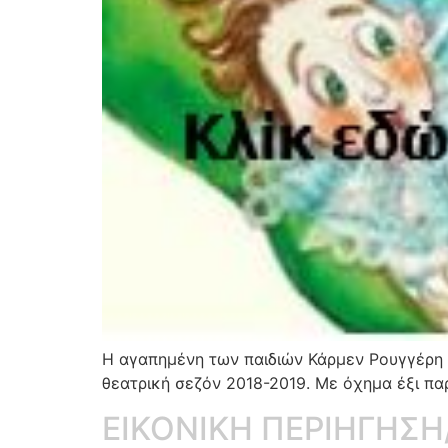
Η αγαπημένη των παιδιών Κάρμεν Ρουγγέρη 
θεατρική σεζόν 2018-2019. Με όχημα έξι πα
ΕΙΚΟΝΙΚΗ ΠΕΡΙΗΓΗΣΗ