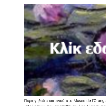
Περιηγηθείτε εικονικά στο Musée de l’Orang