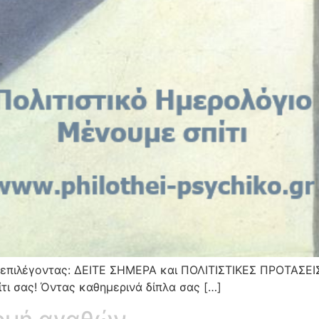
κ επιλέγοντας: ΔΕΙΤΕ ΣΗΜΕΡΑ και ΠΟΛΙΤΙΣΤΙΚΕΣ ΠΡΟΤΑΣΕΙ
τι σας! Όντας καθημερινά δίπλα σας […]