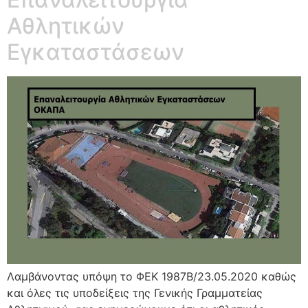
Αθλητικών
Εγκαταστάσεων
Λαμβάνοντας υπόψη το ΦΕΚ 1987Β/23.05.2020 καθώς
και όλες τις υποδείξεις της Γενικής Γραμματείας