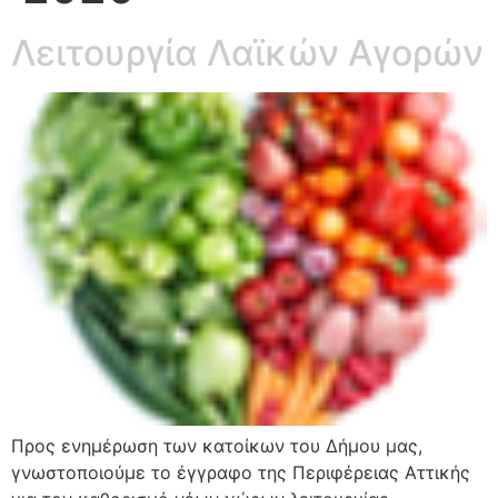
Λειτουργία Λαϊκών Αγορών
Προς ενημέρωση των κατοίκων του Δήμου μας,
γνωστοποιούμε το έγγραφο της Περιφέρειας Αττικής