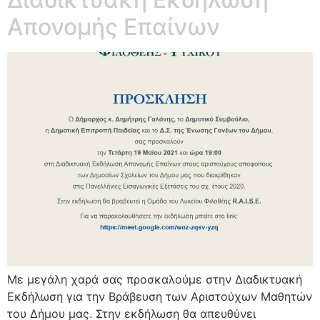
Aπονομής Eπαίνων
Με μεγάλη χαρά σας προσκαλούμε στην Διαδικτυακή
Εκδήλωση για την Βράβευση των Αριστούχων Μαθητών
του Δήμου μας. Στην εκδήλωση θα απευθύνει