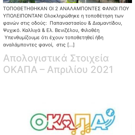
ΤΟΠΟΘΕΤΗΘΗΚΑΝ ΟΙ 2 ΑΝΑΛΑΜΠΟΝΤΕΣ ΦΑΝΟΙ ΠΟΥ
ΥΠΟΛΕΙΠΟΝΤΑΝ! Ολοκληρώθηκε η τοποθέτηση των
φανών στις οδούς: Παπαναστασίου & Διαμαντίδου,
Ψυχικό. Καλλιγά & Ελ. Βενιζέλου, Φιλοθέη
Υπενθυμίζουμε ότι έχουν τοποθετηθεί ήδη
αναλάμποντες φανοί, στις […]
Απολογιστικά Στοιχεία
ΟΚΑΠΑ – Απριλίου 2021