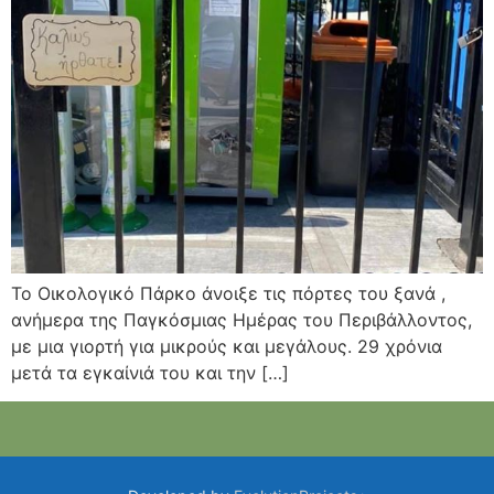
Το Οικολογικό Πάρκο άνοιξε τις πόρτες του ξανά ,
ανήμερα της Παγκόσμιας Ημέρας του Περιβάλλοντος,
με μια γιορτή για μικρούς και μεγάλους. 29 χρόνια
μετά τα εγκαίνιά του και την […]