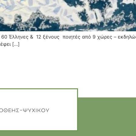
 60 Έλληνες & 12 ξένους ποιητές από 9 χώρες – εκδηλώ
έφει […]