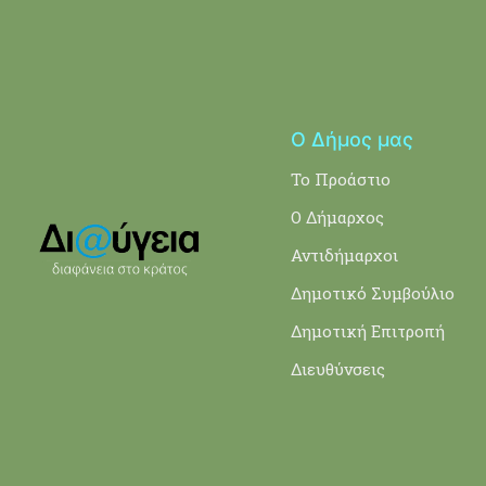
Ο Δήμος μας
Το Προάστιο
Ο Δήμαρχος
Αντιδήμαρχοι
Δημοτικό Συμβούλιο
Δημοτική Επιτροπή
Διευθύνσεις