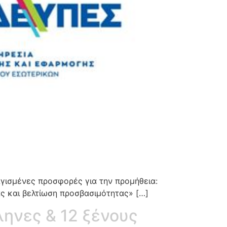
γισμένες προσφορές για την προμήθεια:
ς και βελτίωση προσβασιμότητας» […]
ληνες & 12 ξένους