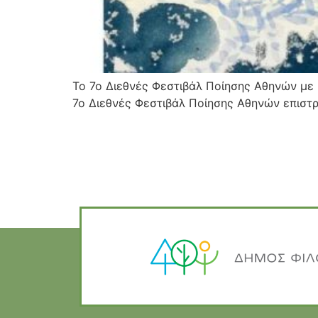
Το 7ο Διεθνές Φεστιβάλ Ποίησης Αθηνών με
7ο Διεθνές Φεστιβάλ Ποίησης Αθηνών επιστρ