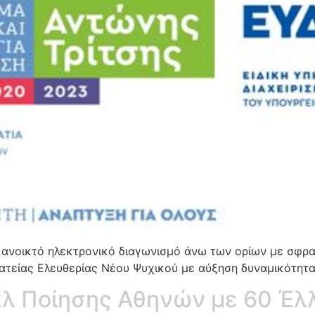
 ανοικτό ηλεκτρονικό διαγωνισμό άνω των ορίων με σφρα
ατείας Ελευθερίας Νέου Ψυχικού με αύξηση δυναμικότητα
άλ Ποίησης Αθηνών με 60 Έλ