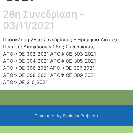
28η Συνεδρίαση –
03/11/2021
Πρόσκληση 28ης Συνεδρίασης – Ημερήσια Διάταξη
Πίνακας Αποφάσεων 28ης Συνεδρίασης
ΑΠΟΦ_ΟΕ_302_2021 ΑΠΟΦ_ΟΕ_303_2021
ΑΠΟΦ_ΟΕ_304_2021 ΑΠΟΦ_ΟΕ_305_2021
ΑΠΟΦ_ΟΕ_306_2021 ΑΠΟΦ_ΟΕ_307_2021
ΑΠΟΦ_ΟΕ_308_2021 ΑΠΟΦ_ΟΕ_309_2021
ΑΠΟΦ_ΟΕ_310_2021
Developed by
EvolutionProjects+