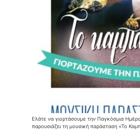
Ελάτε να γιορτάσουμε την Παγκόσμια Ημέρα 
παρουσιάζει τη μουσική παράσταση «Το Κα