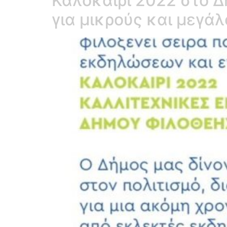
Καλοκαίρι 2022 στο Δ
για μικρούς και μεγάλ