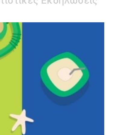
ιτιστικές Εκδηλώσεις