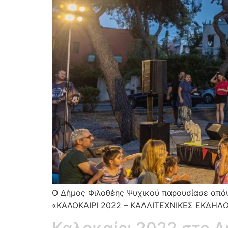
Ο Δήμος Φιλοθέης Ψυχικού παρουσίασε απόψ
«ΚΑΛΟΚΑΙΡΙ 2022 – ΚΑΛΛΙΤΕΧΝΙΚΕΣ ΕΚΔΗΛΩΣ