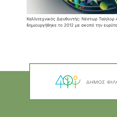
Καλλιτεχνικός Διευθυντής: Νέστωρ Ταίηλορ 
δημιουργήθηκε το 2012 με σκοπό την ευρύτ