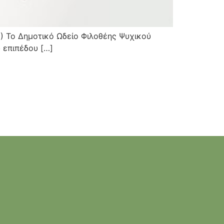
) Το Δημοτικό Ωδείο Φιλοθέης Ψυχικού
 επιπέδου […]