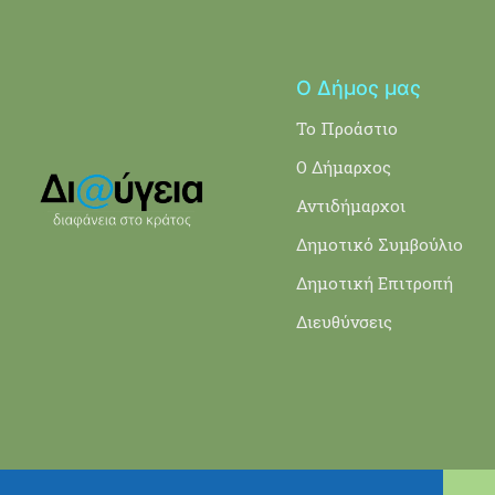
Ο Δήμος μας
Το Προάστιο
Ο Δήμαρχος
Αντιδήμαρχοι
Δημοτικό Συμβούλιο
Δημοτική Επιτροπή
Διευθύνσεις