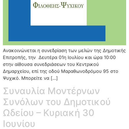
Ανακοινώνεται η συνεδρίαση των μελών της Δημοτικής
Επιτροπής, την Δευτέρα 01η Ιουλίου και ώρα 10:00
στην αίθουσα συνεδριάσεων του Κεντρικού
Δημαρχείου, επί της οδού Μαραθωνοδρόμου 95 στο
Ψυχικό. Μπορείτε να […]
Συναυλία Μοντέρνων
Συνόλων του Δημοτικού
Ωδείου – Κυριακή 30
Ιουνίου