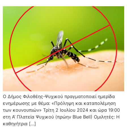
Ο Δήμος Φιλοθέης-Ψυχικού πραγματοποιεί ημερίδα
ενημέρωσης με θέμα: «Πρόληψη και καταπολέμηση
των κουνουπιών» Τρίτη 2 Ιουλίου 2024 και ώρα 19:00
στη Α’ Πλατεία Ψυχικού (πρώην Blue Bell) Ομιλητές: Η
καθηγήτρια […]