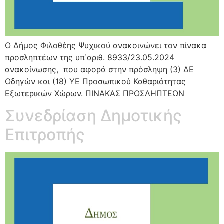
Ο Δήμος Φιλοθέης Ψυχικού ανακοινώνει τον πίνακα
προσληπτέων της υπ΄αριθ. 8933/23.05.2024
ανακοίνωσης, που αφορά στην πρόσληψη (3) ΔΕ
Οδηγών και (18) ΥΕ Προσωπικού Καθαριότητας
Εξωτερικών Χώρων. ΠΙΝΑΚΑΣ ΠΡΟΣΛΗΠΤΕΩΝ
Συνεδρίαση Δημοτικής
Επιτροπής