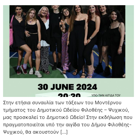
Στην ετήσια συναυλία των τάξεων του Μοντέρνου
τμήματος του Δημοτικού Ωδείου Φιλοθέης – Ψυχικού,
μας προσκαλεί το Δημοτικό Ωδείο! Στην εκδήλωση που
πραγματοποιείται υπό την αιγίδα του Δήμου Φιλοθέης-
Ψυχικού, θα ακουστούν […]