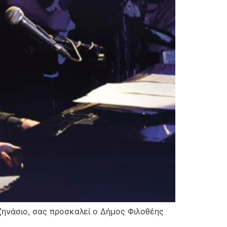
ζηνάσιο, σας προσκαλεί ο Δήμος Φιλοθέης