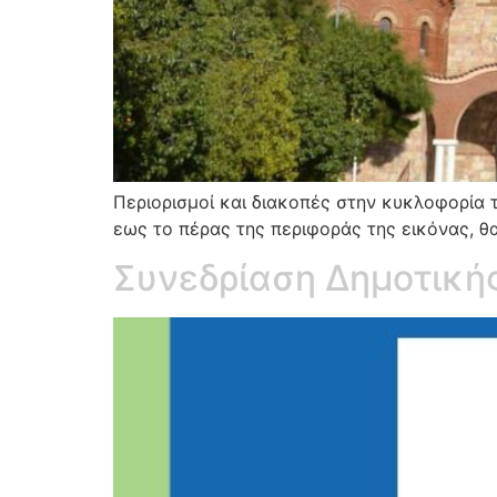
Περιορισμοί και διακοπές στην κυκλοφορία 
εως το πέρας της περιφοράς της εικόνας, θα
Συνεδρίαση Δημοτική