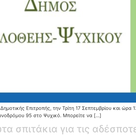
Δημοτικής Επιτροπής, την Τρίτη 17 Σεπτεμβρίου και ώρα 
ωνοδρόμου 95 στο Ψυχικό. Μπορείτε να […]
τα σπιτάκια για τις αδέσποτ