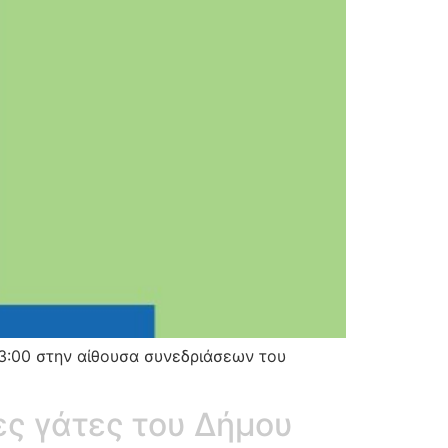
13:00 στην αίθουσα συνεδριάσεων του
ες γάτες του Δήμου