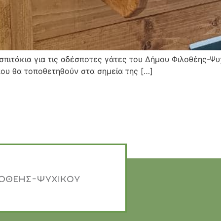
σπιτάκια για τις αδέσποτες γάτες του Δήμου Φιλοθέης-Ψυ
που θα τοποθετηθούν στα σημεία της […]