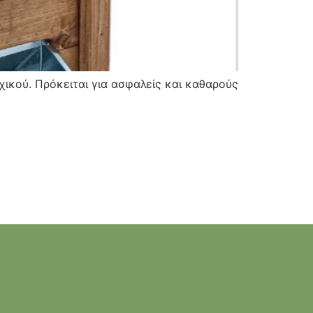
χικού. Πρόκειται για ασφαλείς και καθαρούς