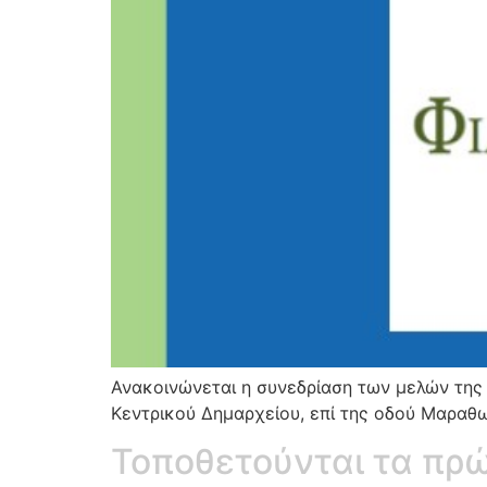
Ανακοινώνεται η συνεδρίαση των μελών της 
Κεντρικού Δημαρχείου, επί της οδού Μαραθ
Τοποθετούνται τα πρώ