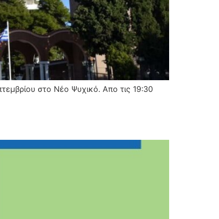
τεμβρίου στο Νέο Ψυχικό. Απο τις 19:30