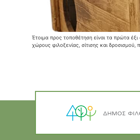
Έτοιμα προς τοποθέτηση είναι τα πρώτα έξι 
χώρους φιλοξενίας, σίτισης και δροσισμού, 