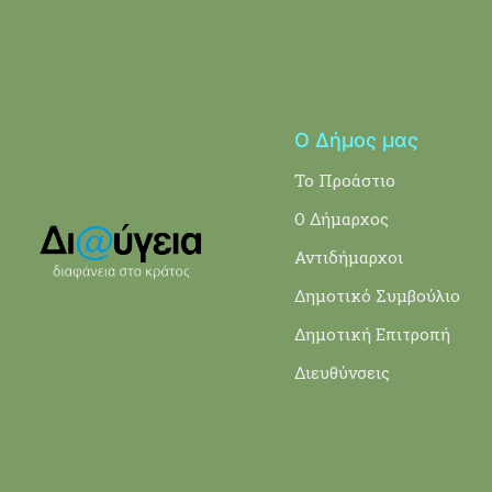
Ο Δήμος μας
Το Προάστιο
Ο Δήμαρχος
Αντιδήμαρχοι
Δημοτικό Συμβούλιο
Δημοτική Επιτροπή
Διευθύνσεις