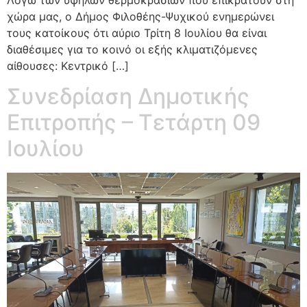
χώρα μας, ο Δήμος Φιλοθέης-Ψυχικού ενημερώνει
τους κατοίκους ότι αύριο Τρίτη 8 Ιουλίου θα είναι
διαθέσιμες για το κοινό οι εξής κλιματιζόμενες
αίθουσες: Κεντρικό […]
Συνεδρίαση Δημοτικής
Επιτροπής – Τετάρτη 09
Ιουλίου