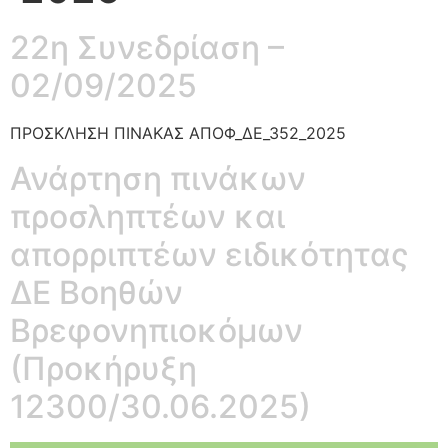
22η Συνεδρίαση –
02/09/2025
ΠΡΟΣΚΛΗΣΗ ΠΙΝΑΚΑΣ ΑΠΟΦ_ΔΕ_352_2025
Ανάρτηση πινάκων
προσληπτέων και
απορριπτέων ειδικότητας
ΔΕ Βοηθών
Βρεφονηπιοκόμων
(Προκήρυξη
12300/30.06.2025)