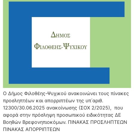
Ο Δήμος Φιλοθέης-Ψυχικού ανακοινώνει τους πίνακες
προσληπτέων και απορριπτέων της υπ΄αριθ.
12300/30.06.2025 ανακοίνωσης (ΣΟΧ 2/2025), που
αφορά στην πρόσληψη προσωπικού ειδικότητας ΔΕ
Βοηθών Βρεφονηπιοκόμων. ΠΙΝΑΚΑΣ ΠΡΟΣΛΗΠΤΕΩΝ
ΠΙΝΑΚΑΣ ΑΠΟΡΡΙΠΤΕΩΝ