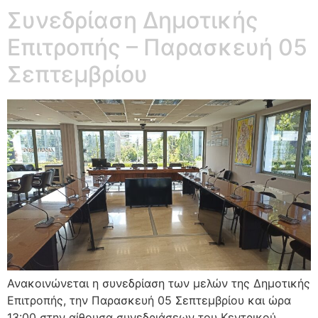
Συνεδρίαση Δημοτικής
Επιτροπής – Παρασκευή 05
Σεπτεμβρίου
Ανακοινώνεται η συνεδρίαση των μελών της Δημοτικής
Επιτροπής, την Παρασκευή 05 Σεπτεμβρίου και ώρα
13:00 στην αίθουσα συνεδριάσεων του Κεντρικού