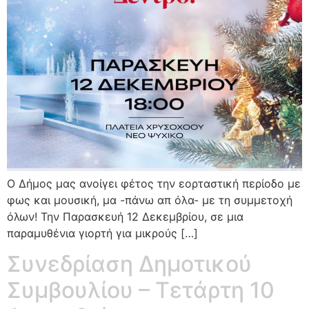
Ο Δήμος μας ανοίγει φέτος την εορταστική περίοδο με
φως και μουσική, μα -πάνω απ όλα- με τη συμμετοχή
όλων! Την Παρασκευή 12 Δεκεμβρίου, σε μια
παραμυθένια γιορτή για μικρούς […]
Συνεδρίαση Δημοτικού
Συμβουλίου – Τετάρτη 10