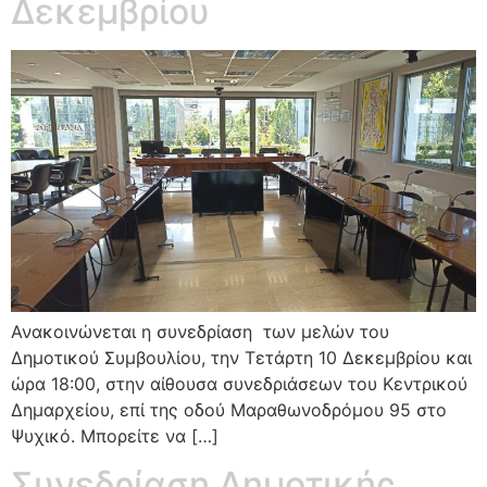
Δεκεμβρίου
Ανακοινώνεται η συνεδρίαση των μελών του
Δημοτικού Συμβουλίου, την Τετάρτη 10 Δεκεμβρίου και
ώρα 18:00, στην αίθουσα συνεδριάσεων του Κεντρικού
Δημαρχείου, επί της οδού Μαραθωνοδρόμου 95 στο
Ψυχικό. Μπορείτε να […]
Συνεδρίαση Δημοτικής