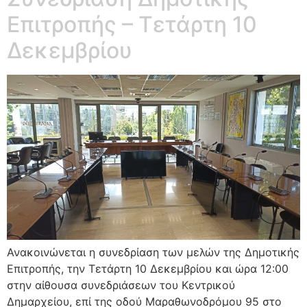
Επιτροπής – Τετάρτη 10
Δεκεμβρίου
Ανακοινώνεται η συνεδρίαση των μελών της Δημοτικής
Επιτροπής, την Τετάρτη 10 Δεκεμβρίου και ώρα 12:00
στην αίθουσα συνεδριάσεων του Κεντρικού
Δημαρχείου, επί της οδού Μαραθωνοδρόμου 95 στο