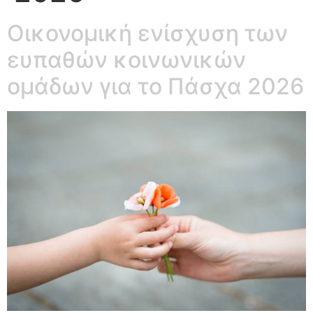
Οικονομική ενίσχυση των
ευπαθών κοινωνικών
ομάδων για το Πάσχα 2026