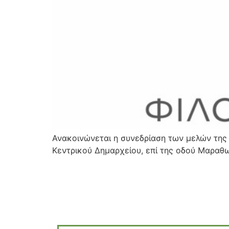
Ανακοινώνεται η συνεδρίαση των μελών της 
Κεντρικού Δημαρχείου, επί της οδού Μαραθ