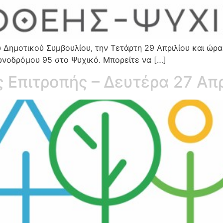
Δημοτικού Συμβουλίου, την Τετάρτη 29 Απριλίου και ώρα
ωνοδρόμου 95 στο Ψυχικό. Μπορείτε να […]
 Επιτροπής – Δευτέρα 27 Απρ