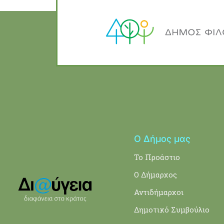
Ο Δήμος μας
Το Προάστιο
Ο Δήμαρχος
Αντιδήμαρχοι
Δημοτικό Συμβούλιο