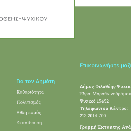
Επικοινωνήστε μαζ
Για τον Δημότη
Δήμος Φιλοθέης Ψυχικ
Καθαριότητα
Έδρα: Μαραθωνοδρόμου
Ψυχικό 15452
Πολιτισμός
Τηλεφωνικό Κέντρο:
Αθλητισμός
213 2014 700
Εκπαίδευση
Γραμμή Έκτακτης Ανά