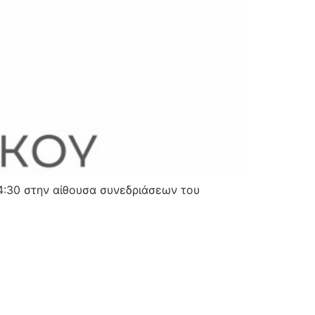
4:30 στην αίθουσα συνεδριάσεων του