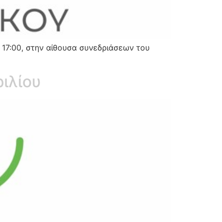
 17:00, στην αίθουσα συνεδριάσεων του
ιλίου