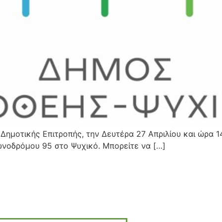
Δημοτικής Επιτροπής, την Δευτέρα 27 Απριλίου και ώρα 1
ωνοδρόμου 95 στο Ψυχικό. Μπορείτε να […]