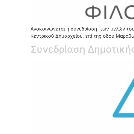
Ανακοινώνεται η συνεδρίαση των μελών του 
Κεντρικού Δημαρχείου, επί της οδού Μαραθ
Συνεδρίαση Δημοτικής