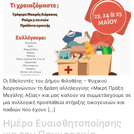
Οι Εθελοντές του Δήμου Φιλοθέης – Ψυχικού
διοργανώνουν τη δράση αλληλεγγύης «Μικρή Πράξη
Μεγάλης Αξίας» και μας καλούν να συμμετάσχουμε σε
μια συλλογική προσπάθεια στήριξης οικογενειών και
παιδιών που έχουν […]
Ημέρα Ευαισθητοποίησης