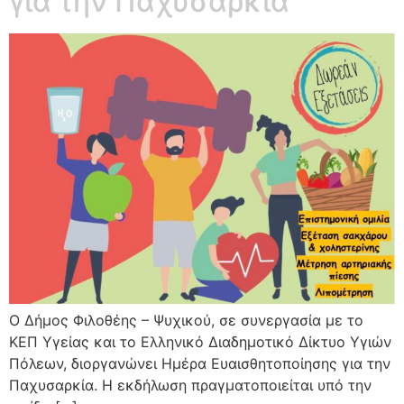
για την Παχυσαρκία
Ο Δήμος Φιλοθέης – Ψυχικού, σε συνεργασία με το
ΚΕΠ Υγείας και το Ελληνικό Διαδημοτικό Δίκτυο Υγιών
Πόλεων, διοργανώνει Ημέρα Ευαισθητοποίησης για την
Παχυσαρκία. Η εκδήλωση πραγματοποιείται υπό την