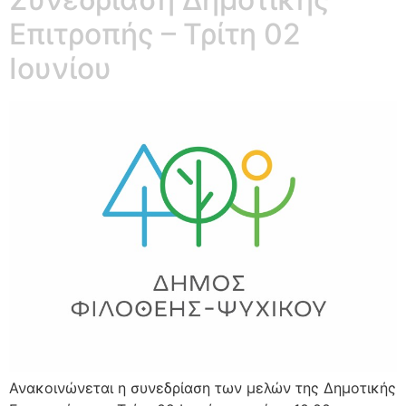
Επιτροπής – Τρίτη 02
Ιουνίου
Ανακοινώνεται η συνεδρίαση των μελών της Δημοτικής