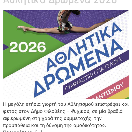
Η μεγάλη ετήσια γιορτή του Αθλητισμού επιστρέφει και
φέτος στον Δήμο Φιλοθέης – Ψυχικού, σε μία βραδιά
αφιερωμένη στη χαρά της συμμετοχής, την
προσπάθεια και τη δύναμη της ομαδικότητας.