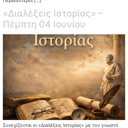
Περισσότεροι […]
«Διαλέξεις Ιστορίας» –
Πέμπτη 04 Ιουνίου
Συνεχίζονται οι «Διαλέξεις Ιστορίας» με τον γνωστό