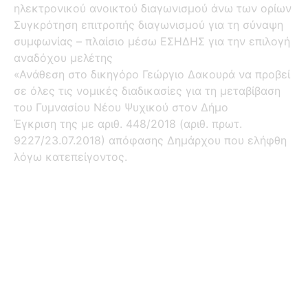
ηλεκτρονικού ανοικτού διαγωνισμού άνω των ορίων
Συγκρότηση επιτροπής διαγωνισμού για τη σύναψη
συμφωνίας – πλαίσιο μέσω ΕΣΗΔΗΣ για την επιλογή
αναδόχου μελέτης
«Ανάθεση στο δικηγόρο Γεώργιο Δακουρά να προβεί
σε όλες τις νομικές διαδικασίες για τη μεταβίβαση
του Γυμνασίου Νέου Ψυχικού στον Δήμο
Έγκριση της με αριθ. 448/2018 (αριθ. πρωτ.
9227/23.07.2018) απόφασης Δημάρχου που ελήφθη
λόγω κατεπείγοντος.