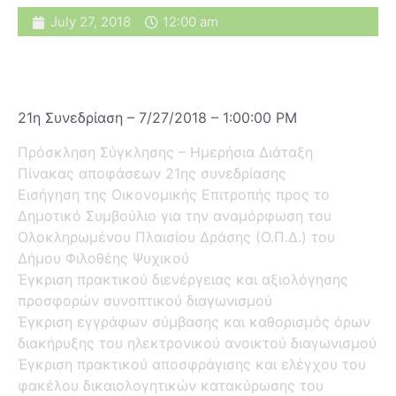
July 27, 2018
12:00 am
21η Συνεδρίαση – 7/27/2018 – 1:00:00 PM
Πρόσκληση Σύγκλησης – Ημερήσια Διάταξη
Πίνακας αποφάσεων 21ης συνεδρίασης
Εισήγηση της Οικονομικής Επιτροπής προς το
Δημοτικό Συμβούλιο για την αναμόρφωση του
Ολοκληρωμένου Πλαισίου Δράσης (Ο.Π.Δ.) του
Δήμου Φιλοθέης Ψυχικού
Έγκριση πρακτικού διενέργειας και αξιολόγησης
προσφορών συνοπτικού διαγωνισμού
Έγκριση εγγράφων σύμβασης και καθορισμός όρων
διακήρυξης του ηλεκτρονικού ανοικτού διαγωνισμού
Έγκριση πρακτικού αποσφράγισης και ελέγχου του
φακέλου δικαιολογητικών κατακύρωσης του