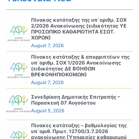
Πίνακας κατάταξης της υπ΄αριθμ. ΣΟΧ
2/2026 Ανακοίνωσης (ειδικότητας ΥΕ
ΠΡΟΣΩΠΙΚΟ ΚΑΘΑΡΙΟΤΗΤΑ ΕΣΩΤ.
ΧΩΡΩΝ)
August 7, 2026
Πίνακες κατάταξης & απορριπτέων της
υπ΄αριθμ. ΣΟΧ 1/2026 Ανακοίνωσης
(ειδικότητας ΔΕ ΒΟΗΘΩΝ
ΒΡΕΦΟΝΗΠΙΟΚΟΜΩΝ)
August 7, 2026
Συνεδρίαση Δημοτικής Επιτροπής –
Παρασκευή 07 Αυγούστου
August 5, 2026
Πίνακες κατάταξης – βαθμολογίας της
υπ΄αριθ. Πρωτ. 12700/3.7.2026
ανακοίνωσης [Υπηρεσίες καθαρισμού