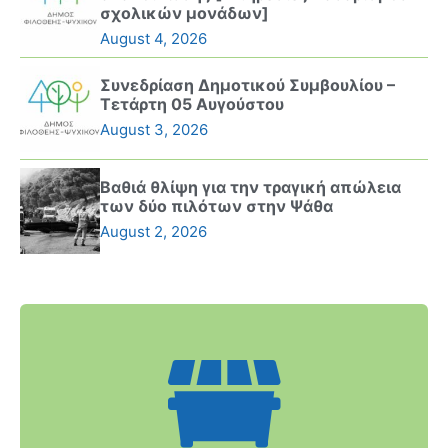
σχολικών μονάδων]
August 4, 2026
Συνεδρίαση Δημοτικού Συμβουλίου –
Τετάρτη 05 Αυγούστου
August 3, 2026
Βαθιά θλίψη για την τραγική απώλεια
των δύο πιλότων στην Ψάθα
August 2, 2026