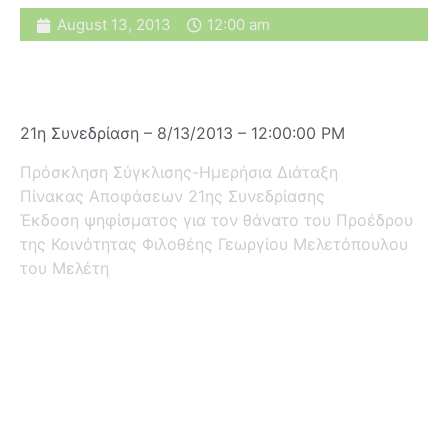
August 13, 2013
12:00 am
21η Συνεδρίαση – 8/13/2013 – 12:00:00 PM
Πρόσκληση Σύγκλισης-Ημερήσια Διάταξη
Πίνακας Αποφάσεων 21ης Συνεδρίασης
Έκδοση ψηφίσματος για τον θάνατο του Προέδρου
της Κοινότητας Φιλοθέης Γεωργίου Μελετόπουλου
του Μελέτη