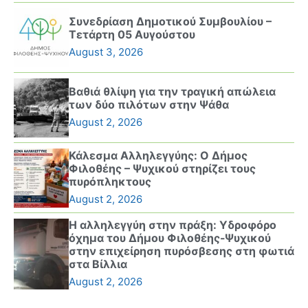
Συνεδρίαση Δημοτικού Συμβουλίου –
Τετάρτη 05 Αυγούστου
August 3, 2026
Βαθιά θλίψη για την τραγική απώλεια
των δύο πιλότων στην Ψάθα
August 2, 2026
Κάλεσμα Αλληλεγγύης: Ο Δήμος
Φιλοθέης – Ψυχικού στηρίζει τους
πυρόπληκτους
August 2, 2026
Η αλληλεγγύη στην πράξη: Υδροφόρο
όχημα του Δήμου Φιλοθέης-Ψυχικού
στην επιχείρηση πυρόσβεσης στη φωτιά
στα Βίλλια
August 2, 2026