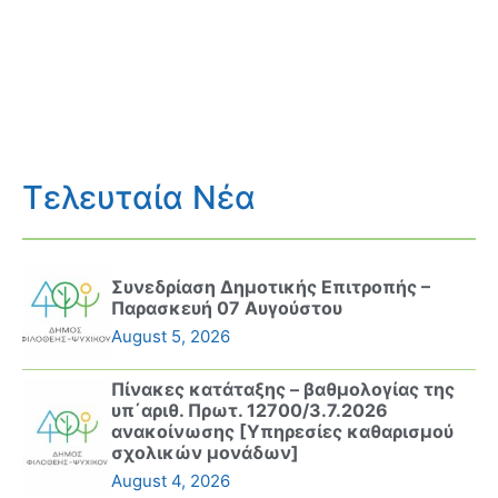
Τελευταία Νέα
Συνεδρίαση Δημοτικής Επιτροπής –
Παρασκευή 07 Αυγούστου
August 5, 2026
Πίνακες κατάταξης – βαθμολογίας της
υπ΄αριθ. Πρωτ. 12700/3.7.2026
ανακοίνωσης [Υπηρεσίες καθαρισμού
σχολικών μονάδων]
August 4, 2026