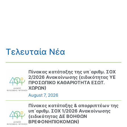
Τελευταία Νέα
Πίνακας κατάταξης της υπ΄αριθμ. ΣΟΧ
2/2026 Ανακοίνωσης (ειδικότητας ΥΕ
ΠΡΟΣΩΠΙΚΟ ΚΑΘΑΡΙΟΤΗΤΑ ΕΣΩΤ.
ΧΩΡΩΝ)
August 7, 2026
Πίνακες κατάταξης & απορριπτέων της
υπ΄αριθμ. ΣΟΧ 1/2026 Ανακοίνωσης
(ειδικότητας ΔΕ ΒΟΗΘΩΝ
ΒΡΕΦΟΝΗΠΙΟΚΟΜΩΝ)