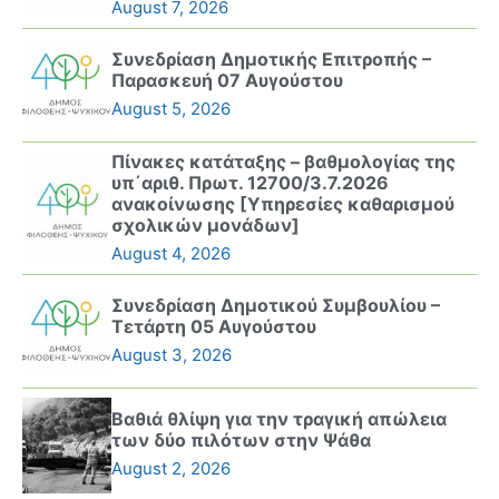
August 7, 2026
Συνεδρίαση Δημοτικής Επιτροπής –
Παρασκευή 07 Αυγούστου
August 5, 2026
Πίνακες κατάταξης – βαθμολογίας της
υπ΄αριθ. Πρωτ. 12700/3.7.2026
ανακοίνωσης [Υπηρεσίες καθαρισμού
σχολικών μονάδων]
August 4, 2026
Συνεδρίαση Δημοτικού Συμβουλίου –
Τετάρτη 05 Αυγούστου
August 3, 2026
Βαθιά θλίψη για την τραγική απώλεια
των δύο πιλότων στην Ψάθα
August 2, 2026