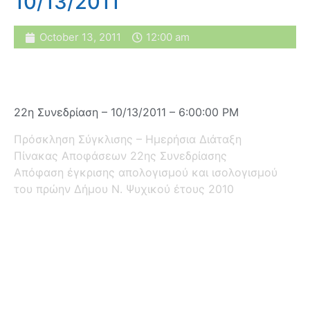
10/13/2011
October 13, 2011
12:00 am
22η Συνεδρίαση – 10/13/2011 – 6:00:00 PM
Πρόσκληση Σύγκλισης – Ημερήσια Διάταξη
Πίνακας Αποφάσεων 22ης Συνεδρίασης
Απόφαση έγκρισης απολογισμού και ισολογισμού
του πρώην Δήμου Ν. Ψυχικού έτους 2010