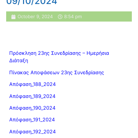
09/10/2024
October 9, 2024
8:54 pm
Πρόσκληση 23ης Συνεδρίασης – Ημερήσια
Διάταξη
Πίνακας Αποφάσεων 23ης Συνεδρίασης
Απόφαση_188_2024
Απόφαση_189_2024
Απόφαση_190_2024
Απόφαση_191_2024
Απόφαση_192_2024