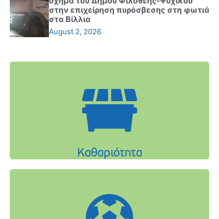
όχημα του Δήμου Φιλοθέης-Ψυχικού
στην επιχείρηση πυρόσβεσης στη φωτιά
στα Βίλλια
August 2, 2026