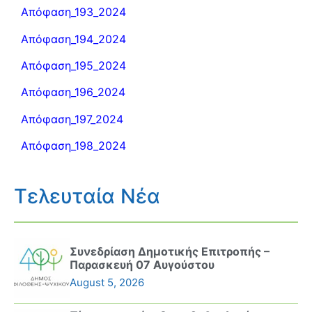
Απόφαση_193_2024
Απόφαση_194_2024
Απόφαση_195_2024
Απόφαση_196_2024
Απόφαση_197_2024
Απόφαση_198_2024
Τελευταία Νέα
Συνεδρίαση Δημοτικής Επιτροπής –
Παρασκευή 07 Αυγούστου
August 5, 2026