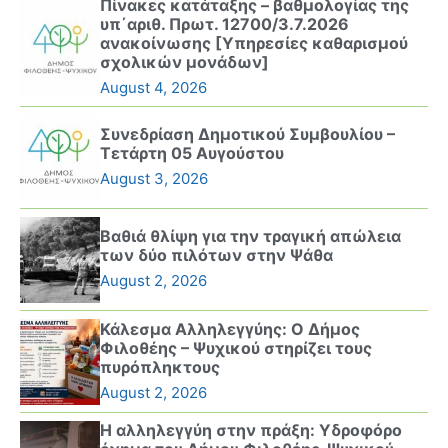
Πίνακες κατάταξης – βαθμολογίας της
υπ΄αριθ. Πρωτ. 12700/3.7.2026
ανακοίνωσης [Υπηρεσίες καθαρισμού
σχολικών μονάδων]
August 4, 2026
Συνεδρίαση Δημοτικού Συμβουλίου –
Τετάρτη 05 Αυγούστου
August 3, 2026
Βαθιά θλίψη για την τραγική απώλεια
των δύο πιλότων στην Ψάθα
August 2, 2026
Κάλεσμα Αλληλεγγύης: Ο Δήμος
Φιλοθέης – Ψυχικού στηρίζει τους
πυρόπληκτους
August 2, 2026
Η αλληλεγγύη στην πράξη: Υδροφόρο