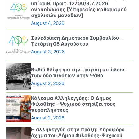
υπ΄αριθ. Πρωτ. 12700/3.7.2026
ανακοίνωσης [Υπηρεσίες καθαρισμού
σχολικών μονάδων]
August 4, 2026
Συνεδρίαση Δημοτικού Συμβουλίου –
Τετάρτη 05 Αυγούστου
August 3, 2026
Βαθιά θλίψη για την τραγική απώλεια
των δύο πιλότων στην Ψάθα
August 2, 2026
Κάλεσμα Αλληλεγγύης: Ο Δήμος
Φιλοθέης – Ψυχικού στηρίζει τους
πυρόπληκτους
August 2, 2026
Η αλληλεγγύη στην πράξη: Υδροφόρο
όχημα του Δήμου Φιλοθέης-Ψυχικού