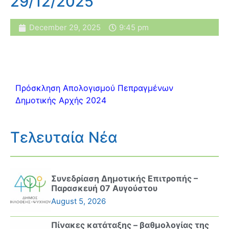
29/12/2025
December 29, 2025
9:45 pm
Πρόσκληση Απολογισμού Πεπραγμένων
Δημοτικής Αρχής 2024
Τελευταία Νέα
Συνεδρίαση Δημοτικής Επιτροπής –
Παρασκευή 07 Αυγούστου
August 5, 2026
Πίνακες κατάταξης – βαθμολογίας της