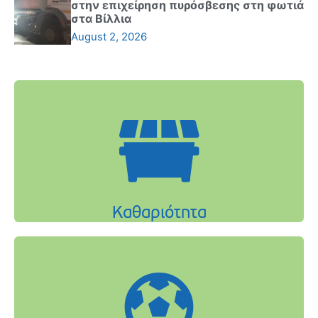
στην επιχείρηση πυρόσβεσης στη φωτιά
στα Βίλλια
August 2, 2026