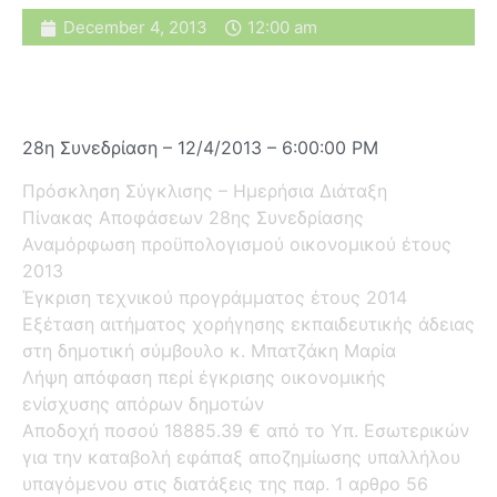
December 4, 2013
12:00 am
28η Συνεδρίαση – 12/4/2013 – 6:00:00 PM
Πρόσκληση Σύγκλισης – Ημερήσια Διάταξη
Πίνακας Αποφάσεων 28ης Συνεδρίασης
Αναμόρφωση προϋπολογισμού οικονομικού έτους
2013
Έγκριση τεχνικού προγράμματος έτους 2014
Εξέταση αιτήματος χορήγησης εκπαιδευτικής άδειας
στη δημοτική σύμβουλο κ. Μπατζάκη Μαρία
Λήψη απόφαση περί έγκρισης οικονομικής
ενίσχυσης απόρων δημοτών
Αποδοχή ποσού 18885.39 € από το Υπ. Εσωτερικών
για την καταβολή εφάπαξ αποζημίωσης υπαλλήλου
υπαγόμενου στις διατάξεις της παρ. 1 αρθρο 56