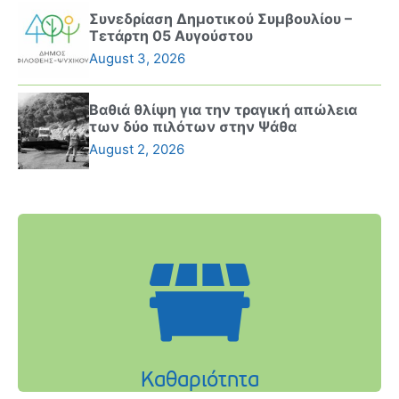
Συνεδρίαση Δημοτικού Συμβουλίου –
Τετάρτη 05 Αυγούστου
August 3, 2026
Βαθιά θλίψη για την τραγική απώλεια
των δύο πιλότων στην Ψάθα
August 2, 2026