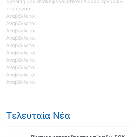
Έγκριση 2ου ανακεφαλαιωτικού πίνακα εργασιών
του έργου:
Αναβάλλεται.
Αναβάλλεται.
Αναβάλλεται
Αναβάλλεται
Αναβάλλεται
Αναβάλλεται
Αναβάλλεται
Αναβάλλεται
Αναβάλλεται
Αναβάλλεται
Τελευταία Νέα
Πίνακας κατάταξης της υπ΄αριθμ. ΣΟΧ