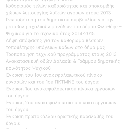
Καθορισμός τελών καθαριότητας και αποκομιδής
χώρων λειτουργίας λαϊκών αγορών έτους 2013
Γνωμοδότηση του δημοτικού συμβουλίου για την
μεταβολή σχολικών μονάδων του δήμου Φιλοθέης –
Ψυχικού για το σχολικό έτος 2014-2015
Λήψη απόφασης για τον καθορισμό θέσεων
τοποθέτησης υπόγειων κάδων στο δήμο μας
Τροποποίηση τεχνικού προγράμματος έτους 2013
Ανακατασκευή οδών Δολασίκ & Γράμμου δημοτικής
κοινότητας Ψυχικού
Έγκριση του 1ου ανακεφαλαιωτικού πίνακα
εργασιών και του 1ου ΠΚΤΜΝΕ του έργου:
Έγκριση 1ου ανακεφαλαιωτικού πίνακα εργασιών
του έργου:
Έγκριση 2ου ανακεφαλαιωτικού πίνακα εργασιών
του έργου:
Έγκριση πρωτοκόλλου οριστικής παραλαβής του
έργου: