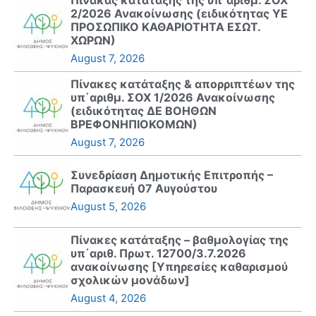
2/2026 Ανακοίνωσης (ειδικότητας ΥΕ
ΠΡΟΣΩΠΙΚΟ ΚΑΘΑΡΙΟΤΗΤΑ ΕΣΩΤ.
ΧΩΡΩΝ)
August 7, 2026
Πίνακες κατάταξης & απορριπτέων της
υπ΄αριθμ. ΣΟΧ 1/2026 Ανακοίνωσης
(ειδικότητας ΔΕ ΒΟΗΘΩΝ
ΒΡΕΦΟΝΗΠΙΟΚΟΜΩΝ)
August 7, 2026
Συνεδρίαση Δημοτικής Επιτροπής –
Παρασκευή 07 Αυγούστου
August 5, 2026
Πίνακες κατάταξης – βαθμολογίας της
υπ΄αριθ. Πρωτ. 12700/3.7.2026
ανακοίνωσης [Υπηρεσίες καθαρισμού
σχολικών μονάδων]
August 4, 2026