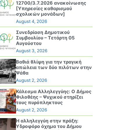
12700/3.7.2026 ανακοίνωσης
[Υπηρεσίες καθαρισμού
σχολικών μονάδων]
August 4, 2026
Συνεδρίαση Δημοτικού
Συμβουλίου – Τετάρτη 05
Αυγούστου
August 3, 2026
Βαθιά θλίψη για την τραγική
απώλεια των δύο πιλότων στην
Ψάθα
August 2, 2026
Κάλεσμα Αλληλεγγύης: Ο Δήμος
Φιλοθέης – Ψυχικού στηρίζει
τους πυρόπληκτους
August 2, 2026
Η αλληλεγγύη στην πράξη:
Υδροφόρο όχημα του Δήμου