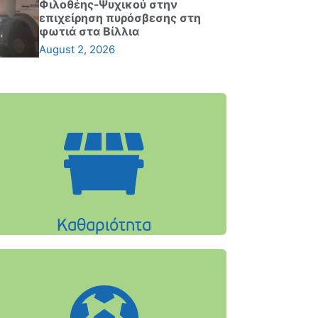
Φιλοθέης-Ψυχικού στην
επιχείρηση πυρόσβεσης στη
φωτιά στα Βίλλια
August 2, 2026