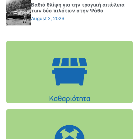
Βαθιά θλίψη για την τραγική απώλεια
των δύο πιλότων στην Ψάθα
August 2, 2026