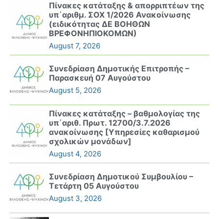
Πίνακες κατάταξης & απορριπτέων της
υπ΄αριθμ. ΣΟΧ 1/2026 Ανακοίνωσης
(ειδικότητας ΔΕ ΒΟΗΘΩΝ
ΒΡΕΦΟΝΗΠΙΟΚΟΜΩΝ)
August 7, 2026
Συνεδρίαση Δημοτικής Επιτροπής –
Παρασκευή 07 Αυγούστου
August 5, 2026
Πίνακες κατάταξης – βαθμολογίας της
υπ΄αριθ. Πρωτ. 12700/3.7.2026
ανακοίνωσης [Υπηρεσίες καθαρισμού
σχολικών μονάδων]
August 4, 2026
Συνεδρίαση Δημοτικού Συμβουλίου –
Τετάρτη 05 Αυγούστου
August 3, 2026