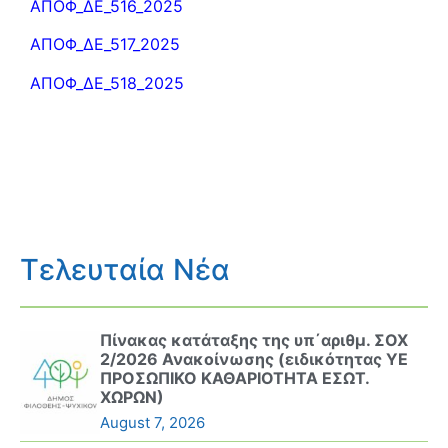
ΑΠΟΦ_ΔΕ_516_2025
ΑΠΟΦ_ΔΕ_517_2025
ΑΠΟΦ_ΔΕ_518_2025
Τελευταία Νέα
Πίνακας κατάταξης της υπ΄αριθμ. ΣΟΧ
2/2026 Ανακοίνωσης (ειδικότητας ΥΕ
ΠΡΟΣΩΠΙΚΟ ΚΑΘΑΡΙΟΤΗΤΑ ΕΣΩΤ.
ΧΩΡΩΝ)
August 7, 2026