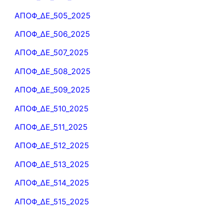
ΑΠΟΦ_ΔΕ_505_2025
ΑΠΟΦ_ΔΕ_506_2025
ΑΠΟΦ_ΔΕ_507_2025
ΑΠΟΦ_ΔΕ_508_2025
ΑΠΟΦ_ΔΕ_509_2025
ΑΠΟΦ_ΔΕ_510_2025
ΑΠΟΦ_ΔΕ_511_2025
ΑΠΟΦ_ΔΕ_512_2025
ΑΠΟΦ_ΔΕ_513_2025
ΑΠΟΦ_ΔΕ_514_2025
ΑΠΟΦ_ΔΕ_515_2025