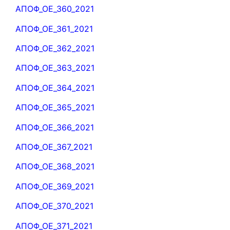
ΑΠΟΦ_ΟΕ_360_2021
ΑΠΟΦ_ΟΕ_361_2021
ΑΠΟΦ_ΟΕ_362_2021
ΑΠΟΦ_ΟΕ_363_2021
ΑΠΟΦ_ΟΕ_364_2021
ΑΠΟΦ_ΟΕ_365_2021
ΑΠΟΦ_ΟΕ_366_2021
ΑΠΟΦ_ΟΕ_367_2021
ΑΠΟΦ_ΟΕ_368_2021
ΑΠΟΦ_ΟΕ_369_2021
ΑΠΟΦ_ΟΕ_370_2021
ΑΠΟΦ_ΟΕ_371_2021