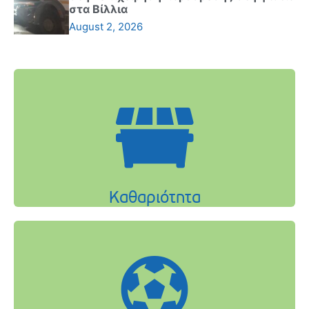
στα Βίλλια
August 2, 2026