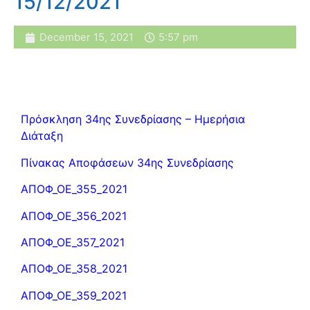
15/12/2021
December 15, 2021
5:57 pm
Πρόσκληση 34ης Συνεδρίασης – Ημερήσια
Διάταξη
Πίνακας Αποφάσεων 34ης Συνεδρίασης
ΑΠΟΦ_ΟΕ_355_2021
ΑΠΟΦ_ΟΕ_356_2021
ΑΠΟΦ_ΟΕ_357_2021
ΑΠΟΦ_ΟΕ_358_2021
ΑΠΟΦ_ΟΕ_359_2021