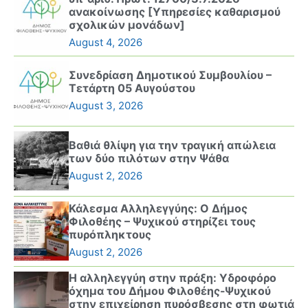
ανακοίνωσης [Υπηρεσίες καθαρισμού
σχολικών μονάδων]
August 4, 2026
Συνεδρίαση Δημοτικού Συμβουλίου –
Τετάρτη 05 Αυγούστου
August 3, 2026
Βαθιά θλίψη για την τραγική απώλεια
των δύο πιλότων στην Ψάθα
August 2, 2026
Κάλεσμα Αλληλεγγύης: Ο Δήμος
Φιλοθέης – Ψυχικού στηρίζει τους
πυρόπληκτους
August 2, 2026
Η αλληλεγγύη στην πράξη: Υδροφόρο
όχημα του Δήμου Φιλοθέης-Ψυχικού
στην επιχείρηση πυρόσβεσης στη φωτιά