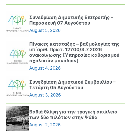
Συνεδρίαση Δημοτικής Επιτροπής –
Παρασκευή 07 Αυγούστου
August 5, 2026
Πίνακες κατάταξης – βαθμολογίας της
υπ΄αριθ. Πρωτ. 12700/3.7.2026
ανακοίνωσης [Υπηρεσίες καθαρισμού
σχολικών μονάδων]
August 4, 2026
Συνεδρίαση Δημοτικού Συμβουλίου –
Τετάρτη 05 Αυγούστου
August 3, 2026
Βαθιά θλίψη για την τραγική απώλεια
των δύο πιλότων στην Ψάθα
August 2, 2026