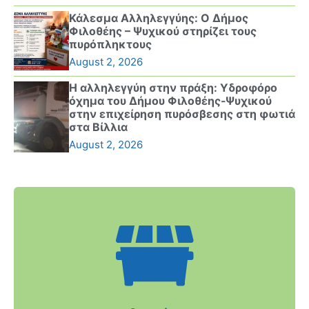
Κάλεσμα Αλληλεγγύης: Ο Δήμος
Φιλοθέης – Ψυχικού στηρίζει τους
πυρόπληκτους
August 2, 2026
Η αλληλεγγύη στην πράξη: Υδροφόρο
όχημα του Δήμου Φιλοθέης-Ψυχικού
στην επιχείρηση πυρόσβεσης στη φωτιά
στα Βίλλια
August 2, 2026