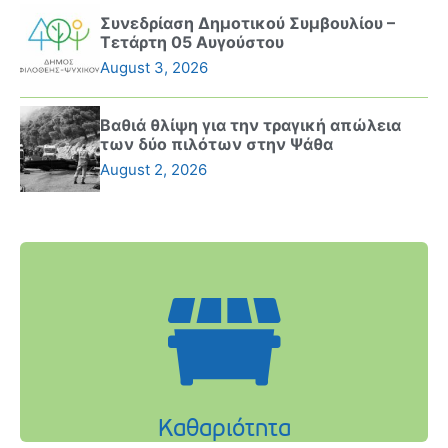
Συνεδρίαση Δημοτικού Συμβουλίου –
Τετάρτη 05 Αυγούστου
August 3, 2026
Βαθιά θλίψη για την τραγική απώλεια
των δύο πιλότων στην Ψάθα
August 2, 2026