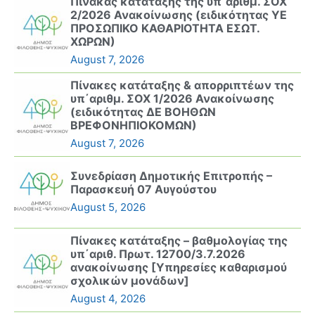
Πίνακας κατάταξης της υπ΄αριθμ. ΣΟΧ
2/2026 Ανακοίνωσης (ειδικότητας ΥΕ
ΠΡΟΣΩΠΙΚΟ ΚΑΘΑΡΙΟΤΗΤΑ ΕΣΩΤ.
ΧΩΡΩΝ)
August 7, 2026
Πίνακες κατάταξης & απορριπτέων της
υπ΄αριθμ. ΣΟΧ 1/2026 Ανακοίνωσης
(ειδικότητας ΔΕ ΒΟΗΘΩΝ
ΒΡΕΦΟΝΗΠΙΟΚΟΜΩΝ)
August 7, 2026
Συνεδρίαση Δημοτικής Επιτροπής –
Παρασκευή 07 Αυγούστου
August 5, 2026
Πίνακες κατάταξης – βαθμολογίας της
υπ΄αριθ. Πρωτ. 12700/3.7.2026
ανακοίνωσης [Υπηρεσίες καθαρισμού
σχολικών μονάδων]
August 4, 2026