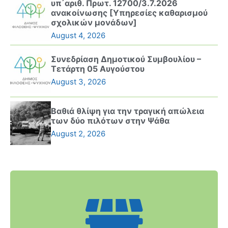
υπ΄αριθ. Πρωτ. 12700/3.7.2026
ανακοίνωσης [Υπηρεσίες καθαρισμού
σχολικών μονάδων]
August 4, 2026
Συνεδρίαση Δημοτικού Συμβουλίου –
Τετάρτη 05 Αυγούστου
August 3, 2026
Βαθιά θλίψη για την τραγική απώλεια
των δύο πιλότων στην Ψάθα
August 2, 2026