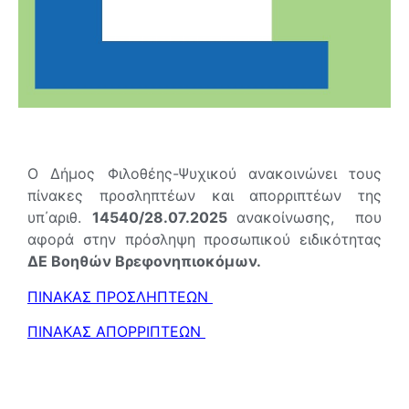
Ο Δήμος Φιλοθέης-Ψυχικού ανακοινώνει τους
πίνακες προσληπτέων και απορριπτέων της
υπ΄αριθ.
14540/28.07.2025
ανακοίνωσης, που
αφορά στην πρόσληψη προσωπικού ειδικότητας
ΔΕ Βοηθών Βρεφονηπιοκόμων.
ΠΙΝΑΚΑΣ ΠΡΟΣΛΗΠΤΕΩΝ
ΠΙΝΑΚΑΣ ΑΠΟΡΡΙΠΤΕΩΝ