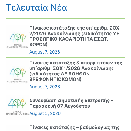
Τελευταία Νέα
Πίνακας κατάταξης της υπ΄αριθμ. ΣΟΧ
2/2026 Ανακοίνωσης (ειδικότητας ΥΕ
ΠΡΟΣΩΠΙΚΟ ΚΑΘΑΡΙΟΤΗΤΑ ΕΣΩΤ.
ΧΩΡΩΝ)
August 7, 2026
Πίνακες κατάταξης & απορριπτέων της
υπ΄αριθμ. ΣΟΧ 1/2026 Ανακοίνωσης
(ειδικότητας ΔΕ ΒΟΗΘΩΝ
ΒΡΕΦΟΝΗΠΙΟΚΟΜΩΝ)
August 7, 2026
Συνεδρίαση Δημοτικής Επιτροπής –
Παρασκευή 07 Αυγούστου
August 5, 2026
Πίνακες κατάταξης – βαθμολογίας της