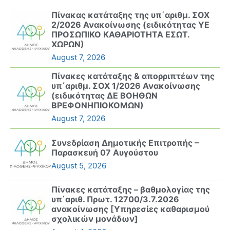
Πίνακας κατάταξης της υπ΄αριθμ. ΣΟΧ
2/2026 Ανακοίνωσης (ειδικότητας ΥΕ
ΠΡΟΣΩΠΙΚΟ ΚΑΘΑΡΙΟΤΗΤΑ ΕΣΩΤ.
ΧΩΡΩΝ)
August 7, 2026
Πίνακες κατάταξης & απορριπτέων της
υπ΄αριθμ. ΣΟΧ 1/2026 Ανακοίνωσης
(ειδικότητας ΔΕ ΒΟΗΘΩΝ
ΒΡΕΦΟΝΗΠΙΟΚΟΜΩΝ)
August 7, 2026
Συνεδρίαση Δημοτικής Επιτροπής –
Παρασκευή 07 Αυγούστου
August 5, 2026
Πίνακες κατάταξης – βαθμολογίας της
υπ΄αριθ. Πρωτ. 12700/3.7.2026
ανακοίνωσης [Υπηρεσίες καθαρισμού
σχολικών μονάδων]