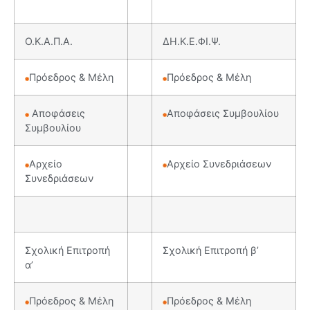
Ο.Κ.Α.Π.Α.
ΔΗ.Κ.Ε.ΦΙ.Ψ.
Πρόεδρος & Μέλη
Πρόεδρος & Μέλη
Αποφάσεις
Αποφάσεις Συμβουλίου
Συμβουλίου
Αρχείο
Αρχείο Συνεδριάσεων
Συνεδριάσεων
Σχολική Επιτροπή
Σχολική Επιτροπή β’
α’
Πρόεδρος & Μέλη
Πρόεδρος & Μέλη