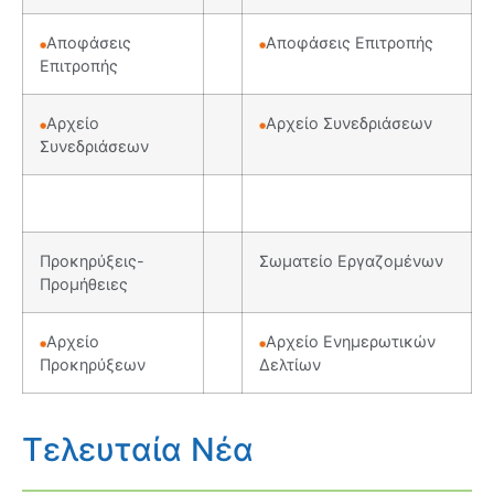
Αποφάσεις
Αποφάσεις Επιτροπής
Επιτροπής
Αρχείο
Αρχείο Συνεδριάσεων
Συνεδριάσεων
Προκηρύξεις-
Σωματείο Εργαζομένων
Προμήθειες
Αρχείο
Αρχείο Ενημερωτικών
Προκηρύξεων
Δελτίων
Τελευταία Νέα