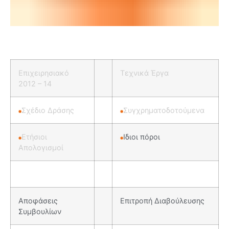
Επιχειρησιακό
Τεχνικά Έργα
2012 – 14
Σχέδιο Δράσης
Συγχρηματοδοτούμενα
Ετήσιοι
Ιδιοι πόροι
Απολογισμοί
Αποφάσεις
Επιτροπή Διαβούλευσης
Συμβουλίων