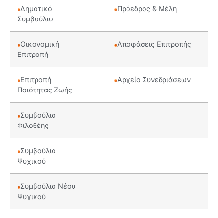
Δημοτικό
Πρόεδρος & Μέλη
Συμβούλιο
Οικονομική
Αποφάσεις Επιτροπής
Επιτροπή
Επιτροπή
Αρχείο Συνεδριάσεων
Ποιότητας Ζωής
Συμβούλιο
Φιλοθέης
Συμβούλιο
Ψυχικού
Συμβούλιο Νέου
Ψυχικού